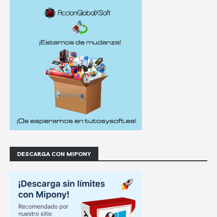
DESCARGA CON MIPONY