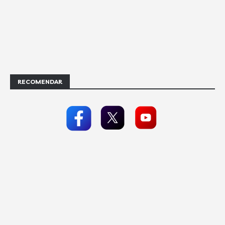
RECOMENDAR