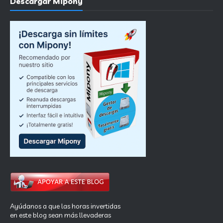
Descargar Mipony
Ayúdanos a que las horas invertidas
en este blog sean más llevaderas