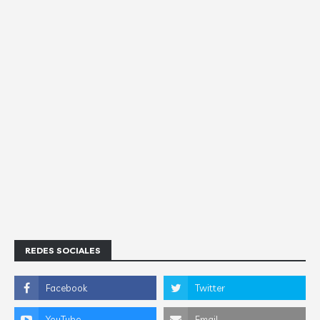
REDES SOCIALES