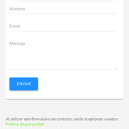
Nombre
Email
Mensaje
Al utilizar este formulario de contacto, estás aceptando nuestra
Política de privacidad