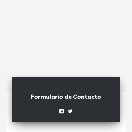
Formulario de Contacto