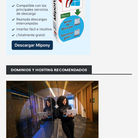
DOMINIOS Y HOSTING RECOMENDADOS