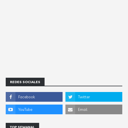
REDES SOCIALES
TOP SEMANAL