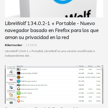
LibreWolf 134.0.2-1 + Portable - Nuevo
navegador basado en Firefox para los que
aman su privacidad en la red
Kiketrucker
-
13:58:00
LibreWolf 134.0-1 + Portable LibreWolf es una versión modificada e
independiente del …