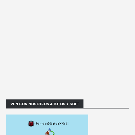
VEN CON NOSOTROS A TUTOS Y SOFT