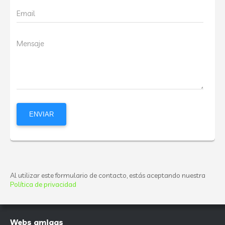
Email
Mensaje
Al utilizar este formulario de contacto, estás aceptando nuestra
Política de privacidad
Webs amigas