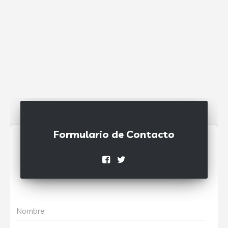
Formulario de Contacto
Nombre