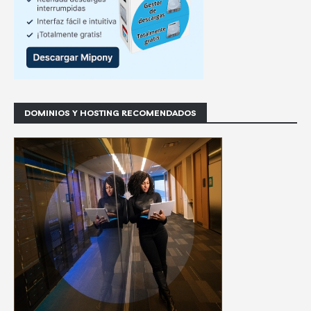
DOMINIOS Y HOSTING RECOMENDADOS