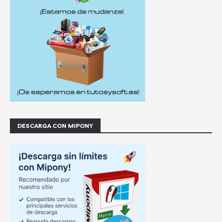
DESCARGA CON MIPONY