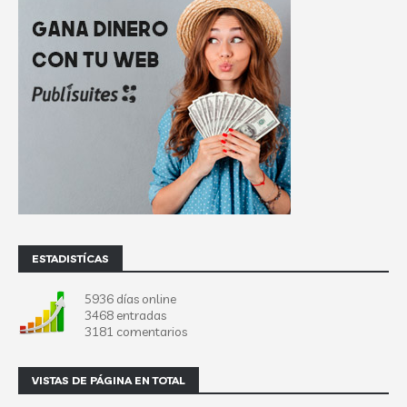
ESTADISTÍCAS
5936 días online
3468 entradas
3181 comentarios
VISTAS DE PÁGINA EN TOTAL