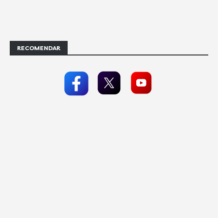
RECOMENDAR