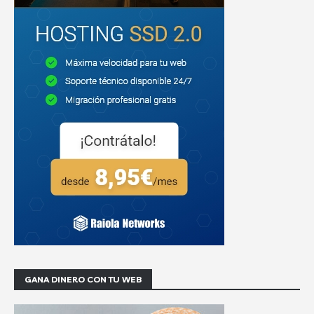
GANA DINERO CON TU WEB