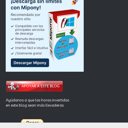
Ayúdanos a que las horas invertidas
en este blog sean más llevaderas