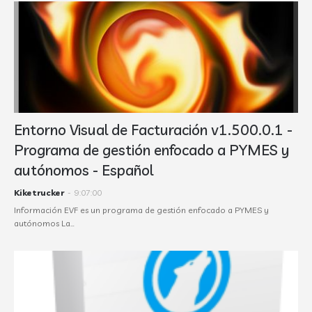
Entorno Visual de Facturación v1.500.0.1 -
Programa de gestión enfocado a PYMES y
autónomos - Español
Kiketrucker
-
9:07:00
Información EVF es un programa de gestión enfocado a PYMES y
autónomos La…