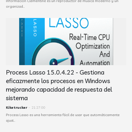
Información Clementine es un reproductor de música moderno y un
organizad…
Process Lasso 15.0.4.22 - Gestiona
eficazmente los procesos en Windows
mejorando capacidad de respuesta del
sistema
Kiketrucker
-
21:27:00
Process Lasso es una herramienta fácil de usar que automáticamente
ajust…