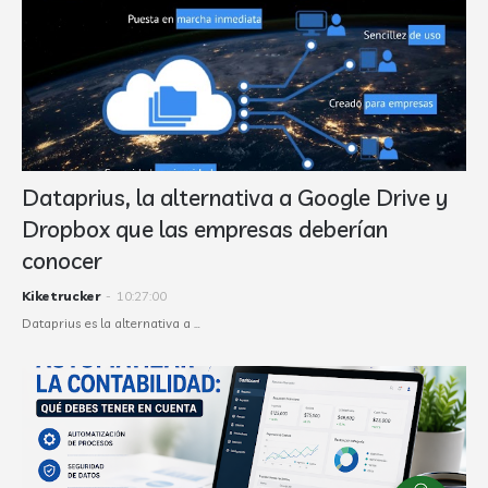
Dataprius, la alternativa a Google Drive y
Dropbox que las empresas deberían
conocer
Kiketrucker
-
10:27:00
Dataprius es la alternativa a …