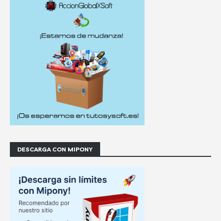
DESCARGA CON MIPONY