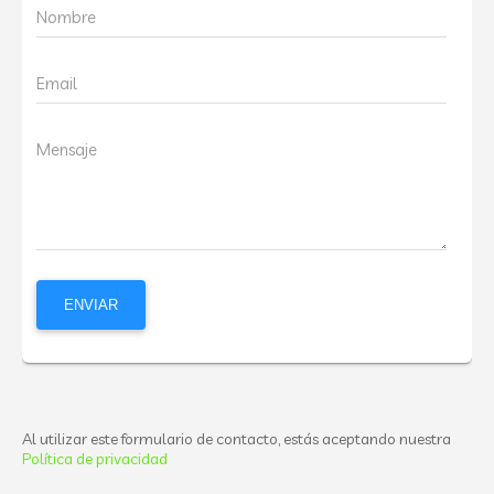
Nombre
Email
Mensaje
Al utilizar este formulario de contacto, estás aceptando nuestra
Política de privacidad