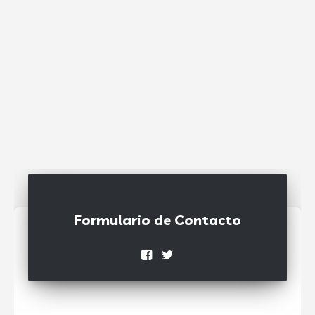
Formulario de Contacto