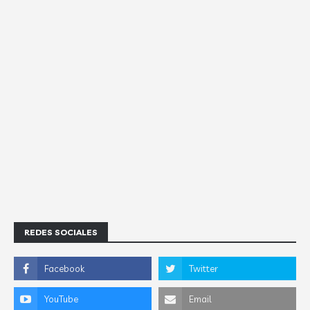
REDES SOCIALES