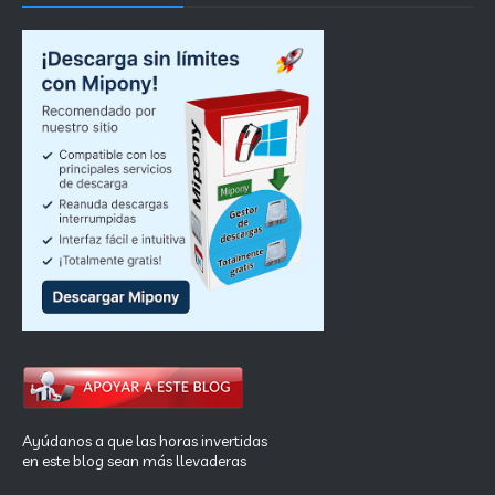
Ayúdanos a que las horas invertidas
en este blog sean más llevaderas