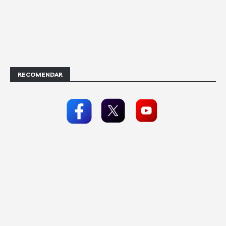
RECOMENDAR