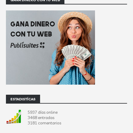
ESTADISTÍCAS
5937 días online
3468 entradas
3181 comentarios