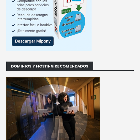
DOMINIOS Y HOSTING RECOMENDADOS