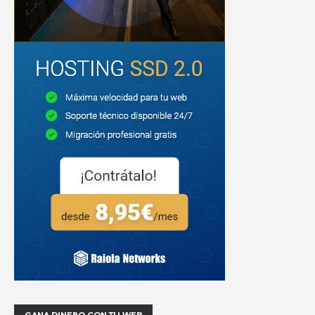
GANA DINERO CON TU WEB