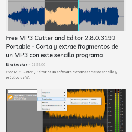
Free MP3 Cutter and Editor 2.8.0.3192
Portable - Corta y extrae fragmentos de
un MP3 con este sencillo programa
Kiketrucker
-
21:58:00
Free MP3 Cutter y Editor es un software extremadamente sencillo y
práctico de W…