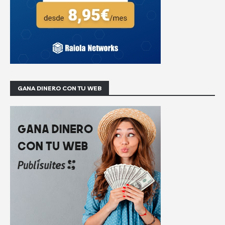
GANA DINERO CON TU WEB