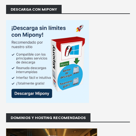
DESCARGA CON MIPONY
DOMINIOS Y HOSTING RECOMENDADOS