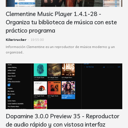
Clementine Music Player 1.4.1-28 -
Organiza tu biblioteca de música con este
práctico programa
Kiketrucker
-
19:55:00
Información Clementine es un reproductor de música moderno y un
organizad…
Dopamine 3.0.0 Preview 35 - Reproductor
de audio rápido y con vistosa interfaz