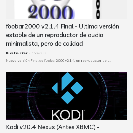
foobar2000 v2.1.4 Final - Ultima versión
estable de un reproductor de audio
minimalista, pero de calidad
Kiketrucker
-
15:42:00
Nueva versión Final de foobar2000 v2.1.4, un reproductor de a…
Kodi v20.4 Nexus (Antes XBMC) -