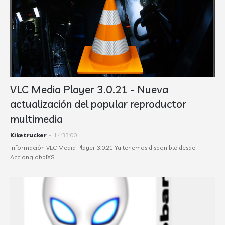
VLC Media Player 3.0.21 - Nueva
actualización del popular reproductor
multimedia
Kiketrucker
-
14:33:00
Información VLC Media Player 3.0.21 Ya tenemos disponible desde
AccionglobalXS…