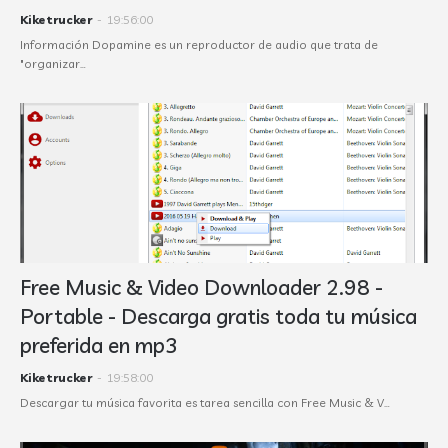
Kiketrucker
-
19:56:00
Información Dopamine es un reproductor de audio que trata de
"organizar…
Free Music & Video Downloader 2.98 -
Portable - Descarga gratis toda tu música
preferida en mp3
Kiketrucker
-
19:58:00
Descargar tu música favorita es tarea sencilla con Free Music & V…