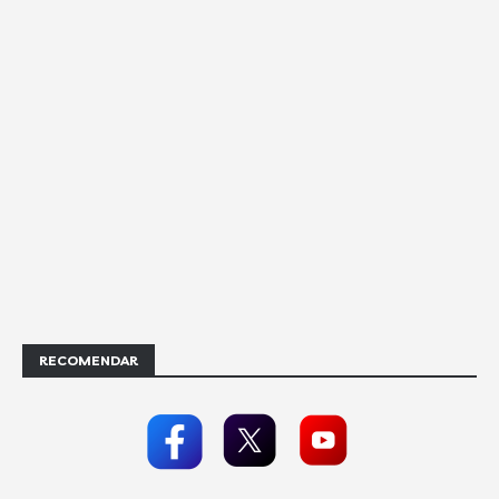
RECOMENDAR