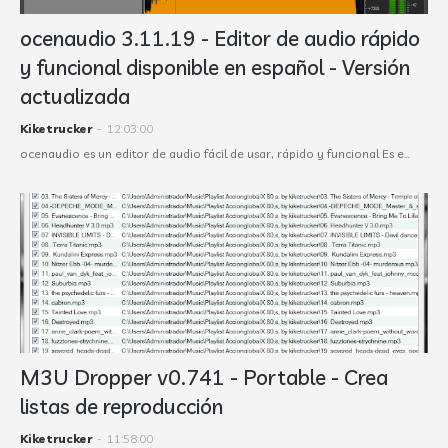
ocenaudio 3.11.19 - Editor de audio rápido
y funcional disponible en español - Versión
actualizada
Kiketrucker
-
12:03:00
ocenaudio es un editor de audio fácil de usar, rápido y funcional Es e…
M3U Dropper v0.741 - Portable - Crea
listas de reproducción
Kiketrucker
-
11:58:00