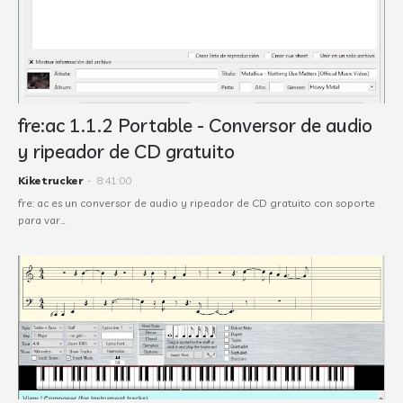
fre:ac 1.1.2 Portable - Conversor de audio
y ripeador de CD gratuito
Kiketrucker
-
8:41:00
fre: ac es un conversor de audio y ripeador de CD gratuito con soporte
para var…