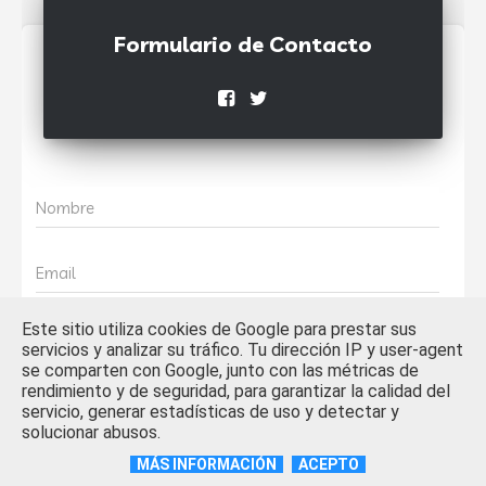
Formulario de Contacto
Nombre
Email
Este sitio utiliza cookies de Google para prestar sus
Mensaje
servicios y analizar su tráfico. Tu dirección IP y user-agent
se comparten con Google, junto con las métricas de
rendimiento y de seguridad, para garantizar la calidad del
servicio, generar estadísticas de uso y detectar y
solucionar abusos.
MÁS INFORMACIÓN
ACEPTO