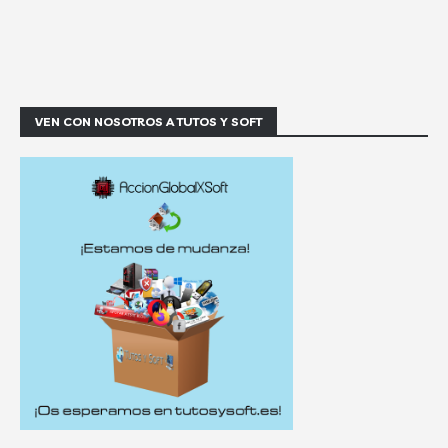
VEN CON NOSOTROS A TUTOS Y SOFT