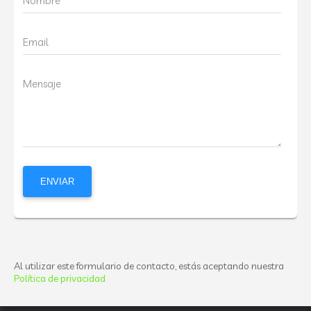
Nombre
Email
Mensaje
Al utilizar este formulario de contacto, estás aceptando nuestra
Política de privacidad