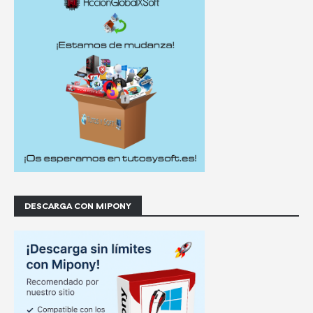
DESCARGA CON MIPONY