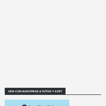
VEN CON NOSOTROS A TUTOS Y SOFT