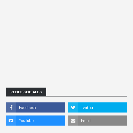
REDES SOCIALES