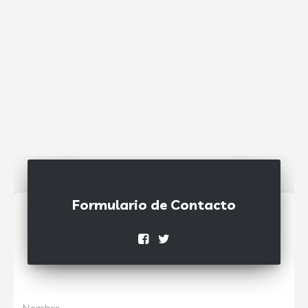
Formulario de Contacto