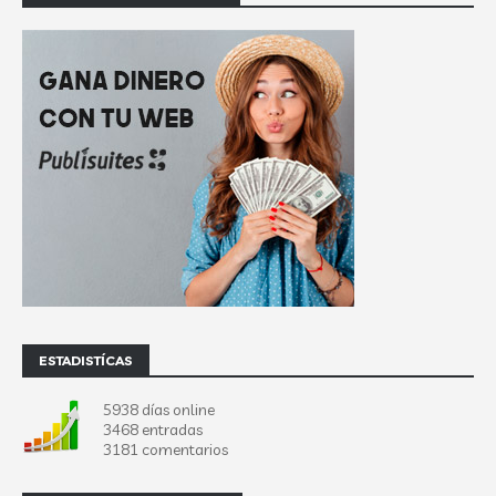
ESTADISTÍCAS
5938 días online
3468 entradas
3181 comentarios