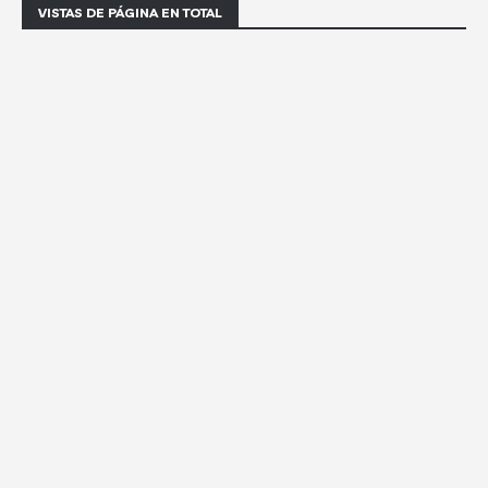
VISTAS DE PÁGINA EN TOTAL