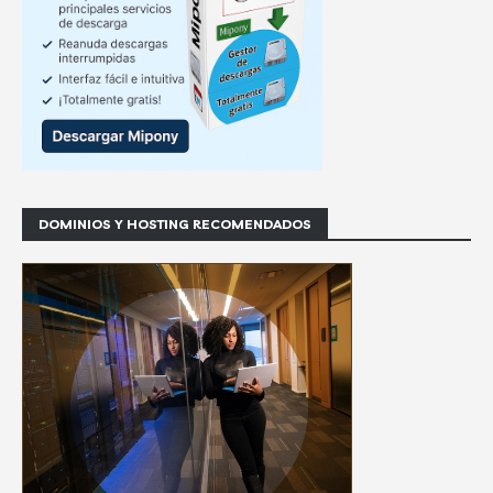
DOMINIOS Y HOSTING RECOMENDADOS