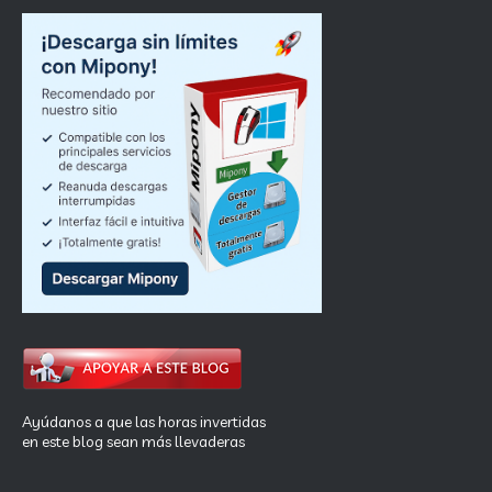
Ayúdanos a que las horas invertidas
en este blog sean más llevaderas