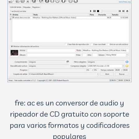
fre: ac es un conversor de audio y
ripeador de CD gratuito con soporte
para varios formatos y codificadores
populares