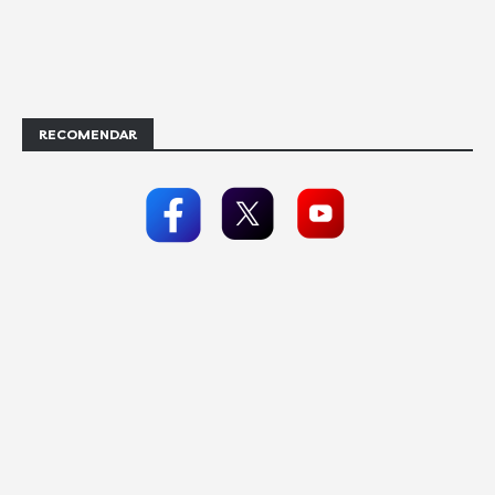
RECOMENDAR