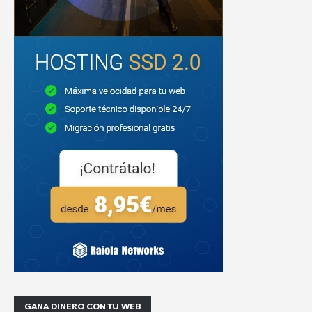
GANA DINERO CON TU WEB