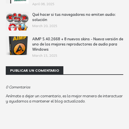
April 06, 2025
Qué hacer si tus navegadores no emiten audio:
solución
March 20, 2025
AIMP 5.40.2668 + 8 nuevos skins - Nueva versión de
uno de los mejores reproductores de audio para
Windows
March 15, 2025
PUBLICAR UN COMENTARIO
0 Comentarios
Anímate a dejar un comentario, es la mejor manera de interactuar
y ayudarnos a mantener el blog actualizado.