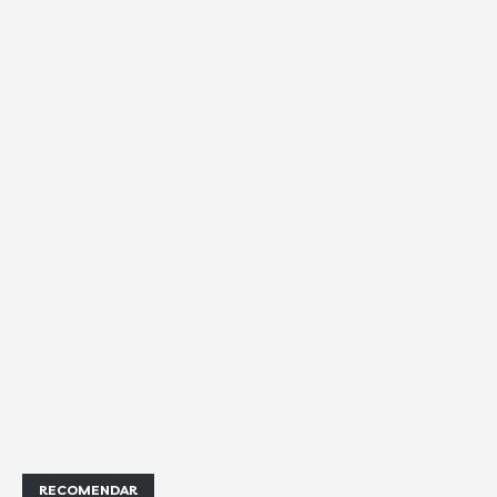
RECOMENDAR