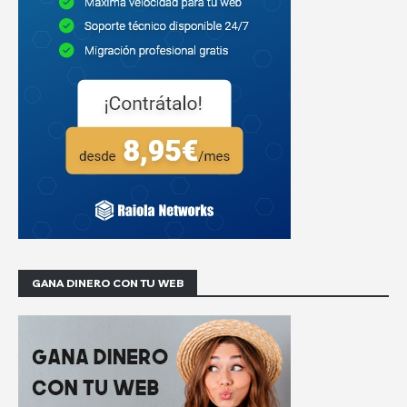
GANA DINERO CON TU WEB