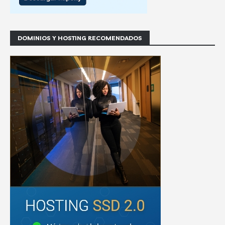
DOMINIOS Y HOSTING RECOMENDADOS