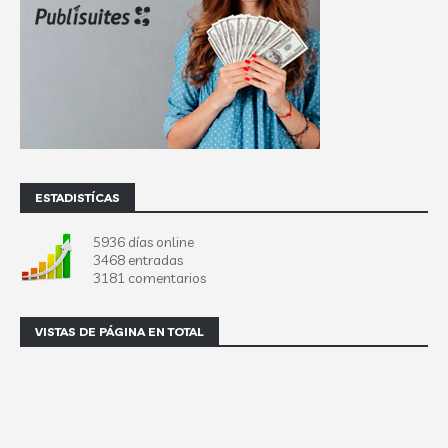
ESTADISTÍCAS
5936 días online
3468 entradas
3181 comentarios
VISTAS DE PÁGINA EN TOTAL