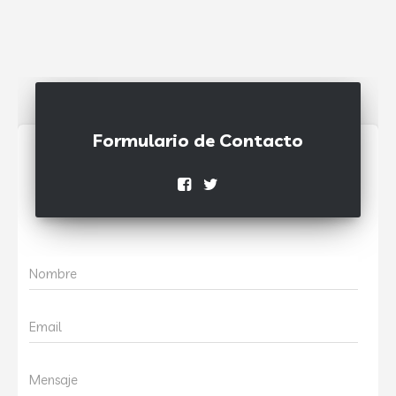
Formulario de Contacto
Nombre
Email
Mensaje