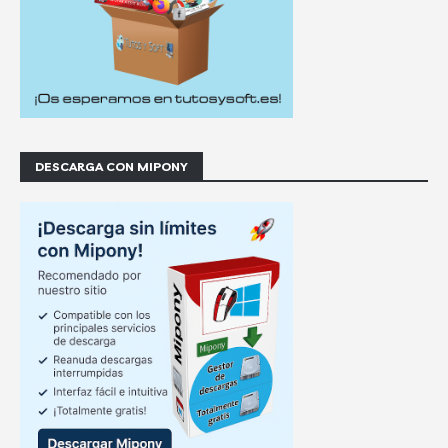
DESCARGA CON MIPONY