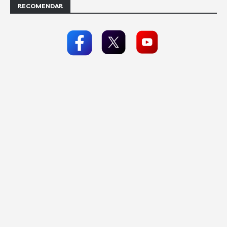
RECOMENDAR