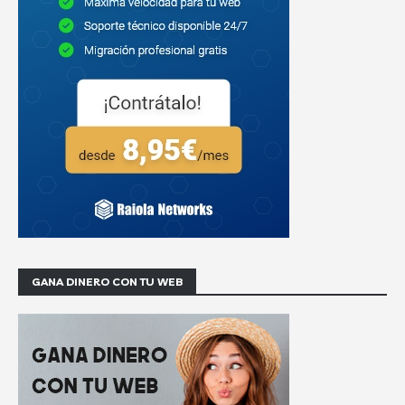
GANA DINERO CON TU WEB