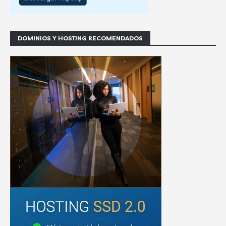
DOMINIOS Y HOSTING RECOMENDADOS