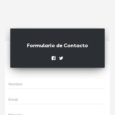
Formulario de Contacto
Nombre
Email
Mensaje