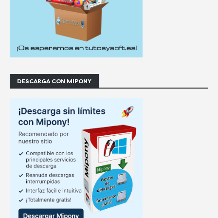
DESCARGA CON MIPONY