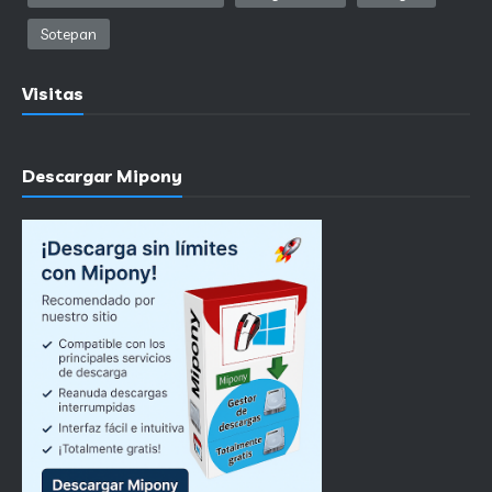
Sotepan
Visitas
Descargar Mipony