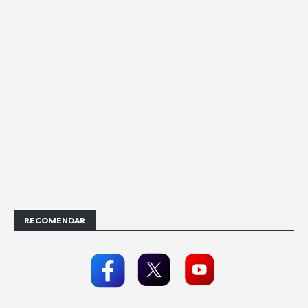
RECOMENDAR