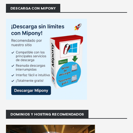
DESCARGA CON MIPONY
DOMINIOS Y HOSTING RECOMENDADOS