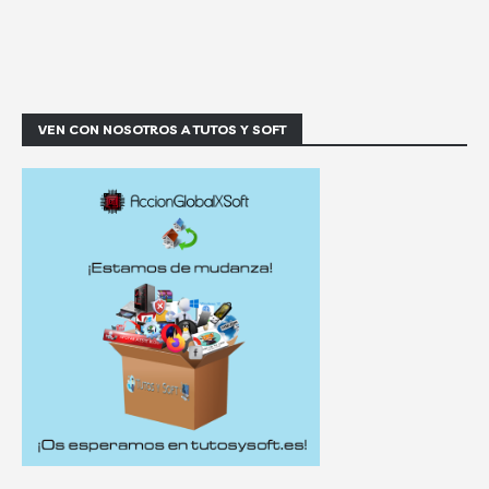
VEN CON NOSOTROS A TUTOS Y SOFT