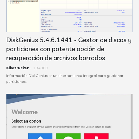
DiskGenius 5.4.6.1441 - Gestor de discos y
particiones con potente opción de
recuperación de archivos borrados
Kiketrucker
-
10:48:00
Información DiskGenius es una herramienta integral para gestionar
particiones…