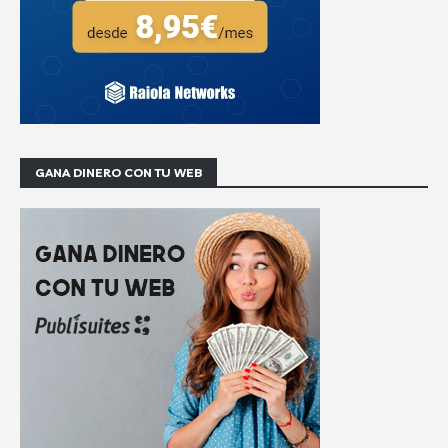
GANA DINERO CON TU WEB