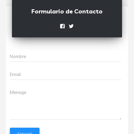
Formulario de Contacto
Nombre
Email
Mensaje