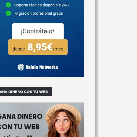
ANA DINERO CON TU WEB