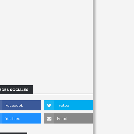
EDES SOCIALES