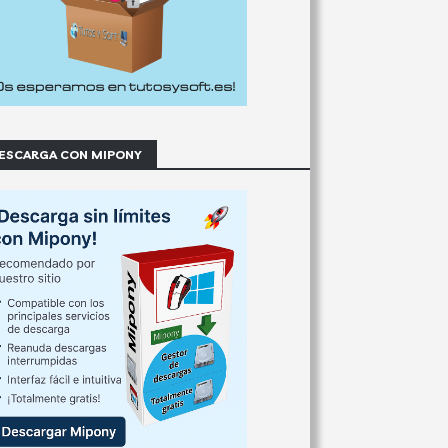
ESCARGA CON MIPONY