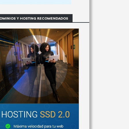
OMINIOS Y HOSTING RECOMENDADOS