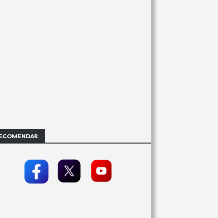
ECOMENDAR