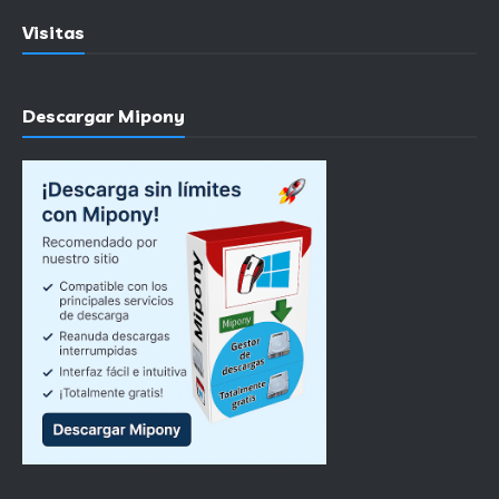
Visitas
Descargar Mipony