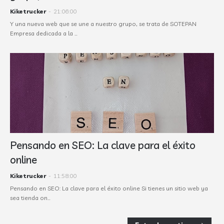
Kiketrucker
-
21:06:00
Y una nueva web que se une a nuestro grupo, se trata de SOTEPAN
Empresa dedicada a la …
Pensando en SEO: La clave para el éxito
online
Kiketrucker
-
11:58:00
Pensando en SEO: La clave para el éxito online Si tienes un sitio web ya
sea tienda on…