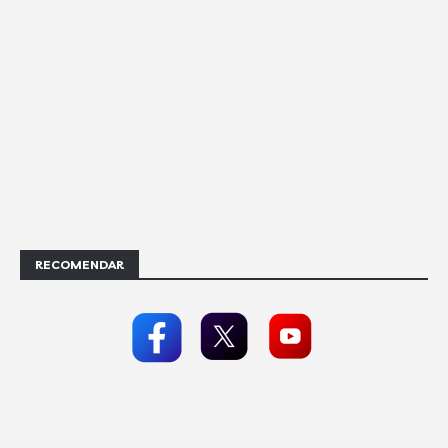
RECOMENDAR