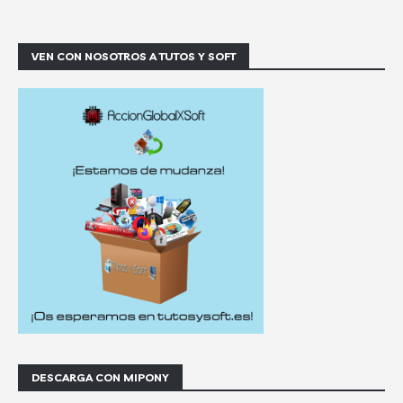
VEN CON NOSOTROS A TUTOS Y SOFT
DESCARGA CON MIPONY