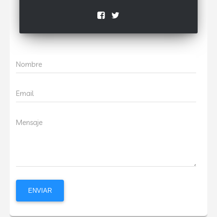
Nombre
Email
Mensaje