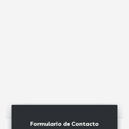
Formulario de Contacto