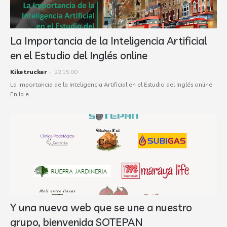
La Importancia de la Inteligencia Artificial
en el Estudio del Inglés online
Kiketrucker
-
22:15:00
La Importancia de la Inteligencia Artificial en el Estudio del Inglés online
En la e…
Y una nueva web que se une a nuestro
grupo, bienvenida SOTEPAN