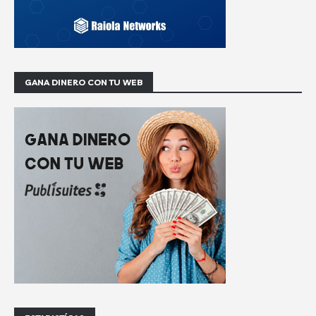
GANA DINERO CON TU WEB