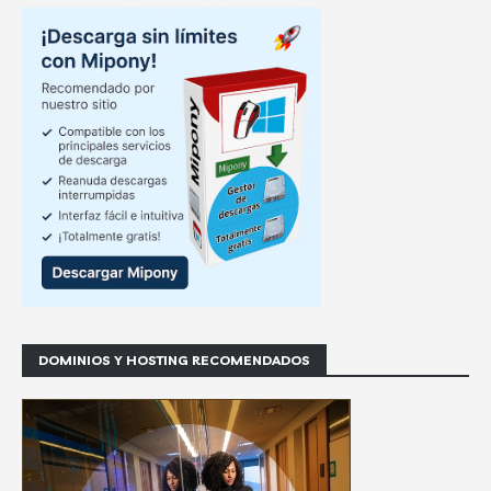
DOMINIOS Y HOSTING RECOMENDADOS