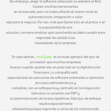
Sin embargo, elegir el software adecuado no siempre es fácil.
Existen muchas herramientas
en el mercado, pero no todas ofrecen el mismo nivel de
automatización, integración o valor
real para el negocio. Por eso, más que fijarse solo en el precio o en
la popularidad de una
solución, conviene analizar qué características debe cumplir para
responder de verdad a las
necesidades de la empresa.
En este sentido,
InnoQubit
es un buen ejemplo del tipo de
proveedor que muchas empresas
buscan cuando quieren dar un paso real en la digitalización
financiera. La compañía está
especializada en soluciones de software orientadas a optimizar
procesos administrativos y
contables, con un enfoque muy centrado en la integración
bancaria, la conexión con ERP y
la automatización de tareas repetitivas. Este tipo de enfoque
resulta especialmente
interesante porque responde a varios de los criterios más