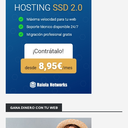
GANA DINERO CON TU WEB