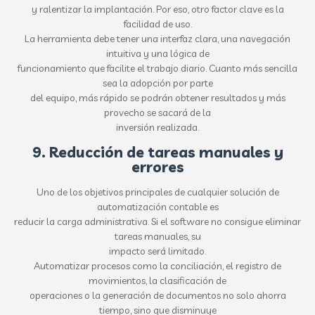
y ralentizar la implantación. Por eso, otro factor clave es la
facilidad de uso.
La herramienta debe tener una interfaz clara, una navegación
intuitiva y una lógica de
funcionamiento que facilite el trabajo diario. Cuanto más sencilla
sea la adopción por parte
del equipo, más rápido se podrán obtener resultados y más
provecho se sacará de la
inversión realizada.
9. Reducción de tareas manuales y
errores
Uno de los objetivos principales de cualquier solución de
automatización contable es
reducir la carga administrativa. Si el software no consigue eliminar
tareas manuales, su
impacto será limitado.
Automatizar procesos como la conciliación, el registro de
movimientos, la clasificación de
operaciones o la generación de documentos no solo ahorra
tiempo, sino que disminuye