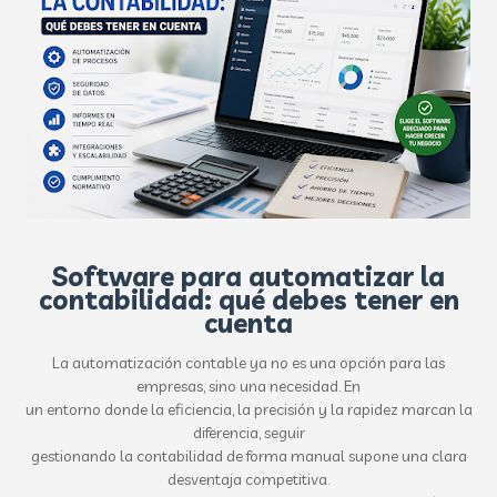
Software para automatizar la
contabilidad: qué debes tener en
cuenta
La automatización contable ya no es una opción para las
empresas, sino una necesidad. En
un entorno donde la eficiencia, la precisión y la rapidez marcan la
diferencia, seguir
gestionando la contabilidad de forma manual supone una clara
desventaja competitiva.