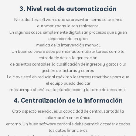
3. Nivel real de automatización
No todos los softwares que se presentan como soluciones
automatizadas lo son realmente.
En algunos casos, simplemente digitalizan procesos que siguen
dependiendo en gran
medida de la intervención manual.
Un buen software debe permitir automatizar tareas como la
entrada de datos, la generación
de asientos contables, la clasificación de ingresos y gastos o la
gestión de facturas y cobros.
La clave está en reducir al máximo las tareas repetitivas para que
el equipo pueda dedicar
más tiempo al análisis, la planificación y la toma de decisiones.
4. Centralización de la información
Otro aspecto esencial es la capacidad de centralizar toda la
información en un único
entorno. Un buen software contable debe permitir acceder a todos
los datos financieros