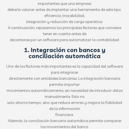
importantes que una empresa
debería valorar antes de implantar una herramienta de este tipo:
eficiencia, trazabilidad,
integración y reducción de carga operativa.
A continuación, repasamos los principales factores que conviene
tener en cuenta antes de
decantarse por un software para automatizar la contabilidad.
1. Integración con bancos y
conciliación automática
Uno de los factores más importantes es la capacidad del software
para integrarse
directamente con entidades bancarias. La integración bancaria
permite importar
movimientos automáticamente, sin necesidad de introducir datos
manualmente. Esto no
solo ahorra tiempo, sino que reduce errores y mejora la fiabilidad
de la información
financiera.
Además, la conciliación bancaria automática permite comparar
los movimientos del banco