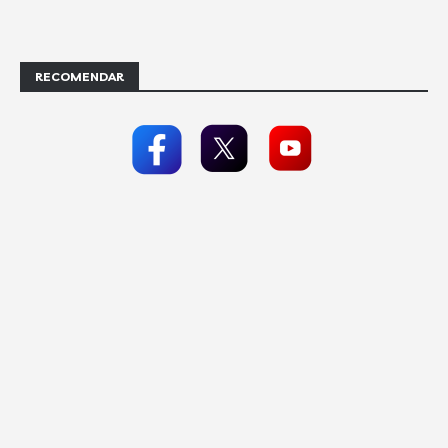
RECOMENDAR