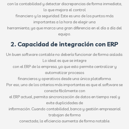
con la contabilidad y detectar discrepancias de forma inmediata,
lo que mejora el control
financiero y la seguridad. Este es uno de los puntos más
importantes a la hora de elegir una
herramienta, ya que marca una gran diferencia en el día a día del
equipo.
2. Capacidad de integración con ERP
Un buen software contable no debería funcionar de forma aislada.
Lo ideal es que se integre
con el ERP de la empresa, ya que esto permite centralizar y
automatizar procesos
financieros y operativos desde una única plataforma.
Por eso, uno de los criterios más importantes es que el software se
conecte fácilmente con
el ERP actual, permita sincronización de datos en tiempo real y
evite duplicidades de
información. Cuando contabilidad, banca y gestión empresarial
trabajan de forma
conectada, la eficiencia aumenta de forma notable.