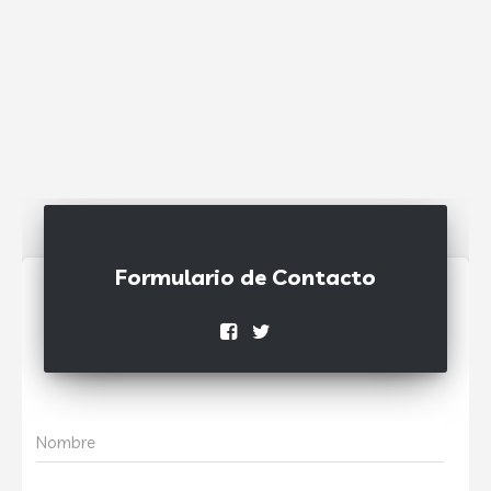
Formulario de Contacto
Nombre