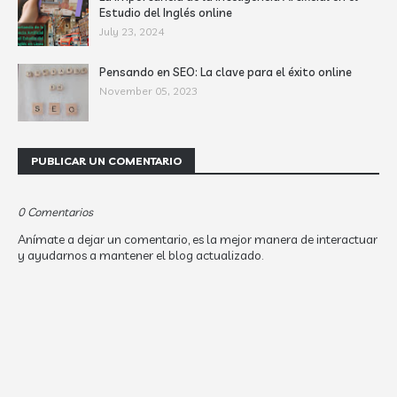
Estudio del Inglés online
July 23, 2024
Pensando en SEO: La clave para el éxito online
November 05, 2023
PUBLICAR UN COMENTARIO
0 Comentarios
Anímate a dejar un comentario, es la mejor manera de interactuar
y ayudarnos a mantener el blog actualizado.