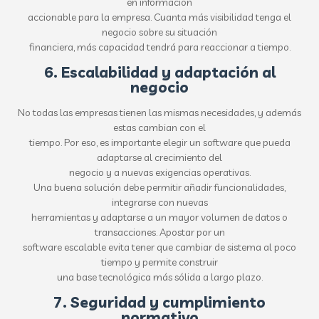
en información
accionable para la empresa. Cuanta más visibilidad tenga el
negocio sobre su situación
financiera, más capacidad tendrá para reaccionar a tiempo.
6. Escalabilidad y adaptación al
negocio
No todas las empresas tienen las mismas necesidades, y además
estas cambian con el
tiempo. Por eso, es importante elegir un software que pueda
adaptarse al crecimiento del
negocio y a nuevas exigencias operativas.
Una buena solución debe permitir añadir funcionalidades,
integrarse con nuevas
herramientas y adaptarse a un mayor volumen de datos o
transacciones. Apostar por un
software escalable evita tener que cambiar de sistema al poco
tiempo y permite construir
una base tecnológica más sólida a largo plazo.
7. Seguridad y cumplimiento
normativo