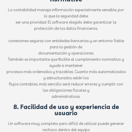
La contabilidad maneja información especialmente sensible, por
lo que la seguridad debe
ser una prioridad. El software elegido debe garantizar la
protección de los datos financieros,
conexiones seguras con entidades bancarias y un entorno fiable
para la gestión de
documentación y operaciones.
También es importante que facilite el cumplimiento normativo y
ayude a mantener
procesos más ordenados y trazables. Cuanto más automatizados
y estructurados estén los
flujos contables, más sencillo será reducir errores y cumplir con
las obligaciones fiscales y
administrativas.
8. Facilidad de uso y experiencia de
usuario
Un software muy completo pero difícil de utilizar puede generar
rechazo dentro del equipo