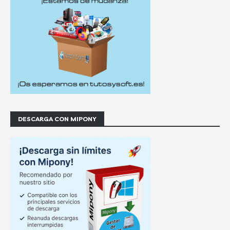
DESCARGA CON MIPONY