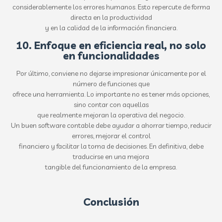
considerablemente los errores humanos. Esto repercute de forma
directa en la productividad
y en la calidad de la información financiera.
10. Enfoque en eficiencia real, no solo
en funcionalidades
Por último, conviene no dejarse impresionar únicamente por el
número de funciones que
ofrece una herramienta. Lo importante no es tener más opciones,
sino contar con aquellas
que realmente mejoran la operativa del negocio.
Un buen software contable debe ayudar a ahorrar tiempo, reducir
errores, mejorar el control
financiero y facilitar la toma de decisiones. En definitiva, debe
traducirse en una mejora
tangible del funcionamiento de la empresa.
Conclusión