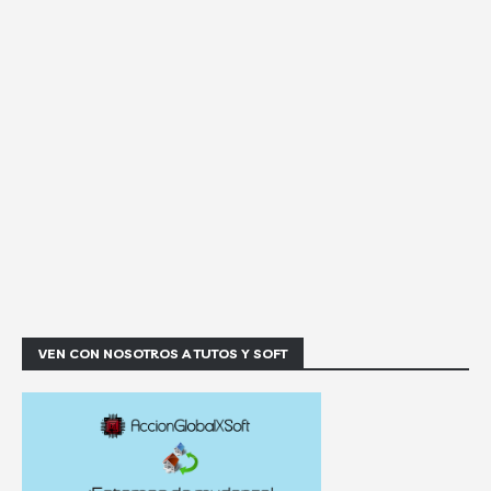
VEN CON NOSOTROS A TUTOS Y SOFT