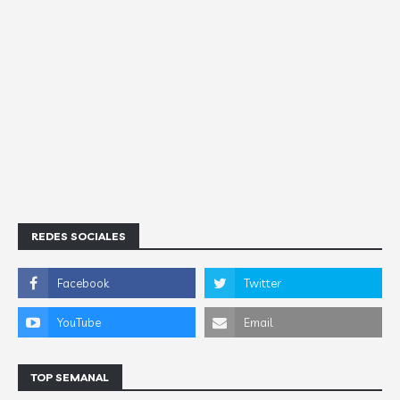
REDES SOCIALES
TOP SEMANAL