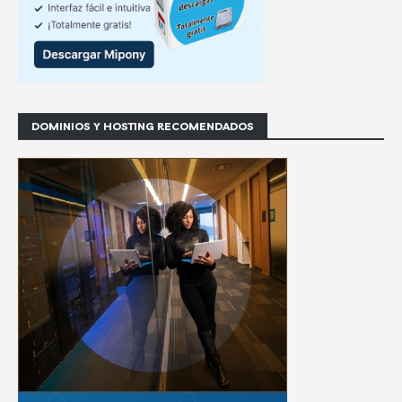
DOMINIOS Y HOSTING RECOMENDADOS