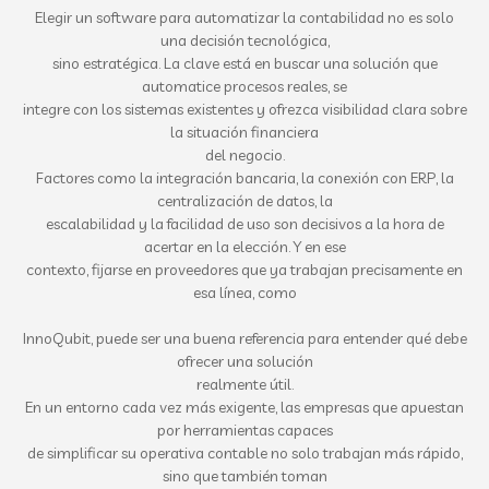
Elegir un software para automatizar la contabilidad no es solo
una decisión tecnológica,
sino estratégica. La clave está en buscar una solución que
automatice procesos reales, se
integre con los sistemas existentes y ofrezca visibilidad clara sobre
la situación financiera
del negocio.
Factores como la integración bancaria, la conexión con ERP, la
centralización de datos, la
escalabilidad y la facilidad de uso son decisivos a la hora de
acertar en la elección. Y en ese
contexto, fijarse en proveedores que ya trabajan precisamente en
esa línea, como
InnoQubit, puede ser una buena referencia para entender qué debe
ofrecer una solución
realmente útil.
En un entorno cada vez más exigente, las empresas que apuestan
por herramientas capaces
de simplificar su operativa contable no solo trabajan más rápido,
sino que también toman