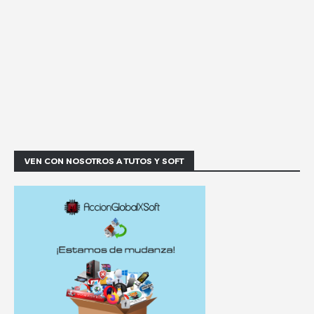
VEN CON NOSOTROS A TUTOS Y SOFT