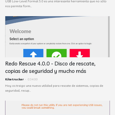
USB Low-Level Format 5.0 es una interesante herramienta que no sólo
nos permite form…
Redo Rescue 4.0.0 - Disco de rescate,
copias de seguridad y mucho más
Kiketrucker
-
0:34:00
Hoy os traigo una nueva utilidad para rescate de sistemas, copias de
seguridad, recup…