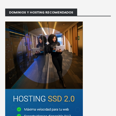
DOMINIOS Y HOSTING RECOMENDADOS