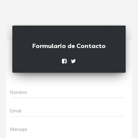
Formulario de Contacto
Nombre
Email
Mensaje