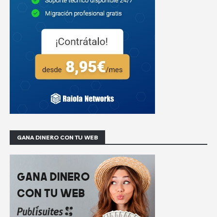
GANA DINERO CON TU WEB