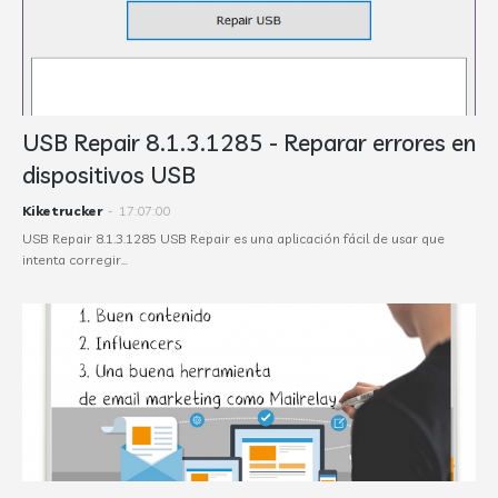
USB Repair 8.1.3.1285 - Reparar errores en
dispositivos USB
Kiketrucker
-
17:07:00
USB Repair 8.1.3.1285 USB Repair es una aplicación fácil de usar que
intenta corregir…