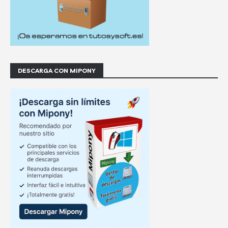
DESCARGA CON MIPONY