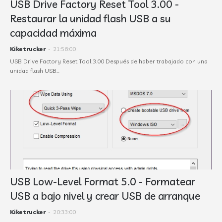
USB Drive Factory Reset Tool 3.00 -
Restaurar la unidad flash USB a su
capacidad máxima
Kiketrucker
-
21:56:00
USB Drive Factory Reset Tool 3.00 Después de haber trabajado con una
unidad flash USB…
USB Low-Level Format 5.0 - Formatear
USB a bajo nivel y crear USB de arranque
Kiketrucker
-
20:33:00