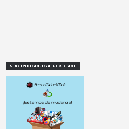
VEN CON NOSOTROS A TUTOS Y SOFT