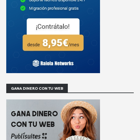
GANA DINERO CON TU WEB