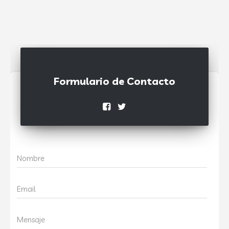
Formulario de Contacto
Nombre
Email
Mensaje