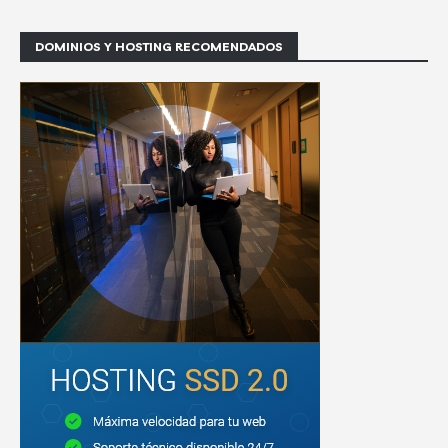
DOMINIOS Y HOSTING RECOMENDADOS