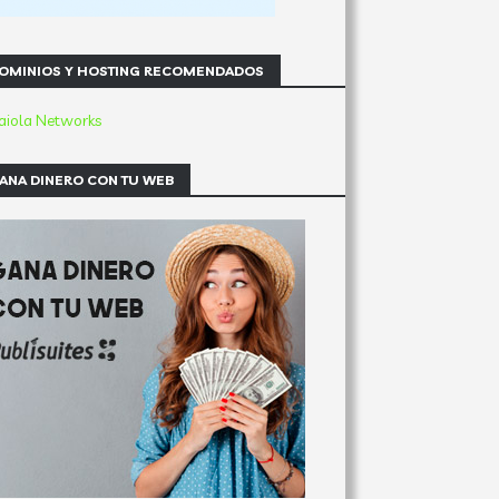
OMINIOS Y HOSTING RECOMENDADOS
ANA DINERO CON TU WEB