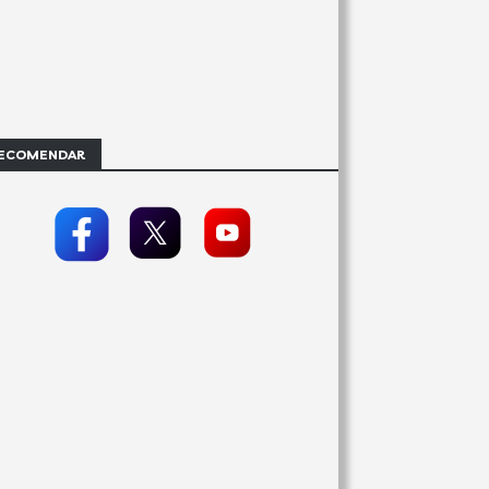
ECOMENDAR