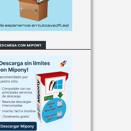
ESCARGA CON MIPONY