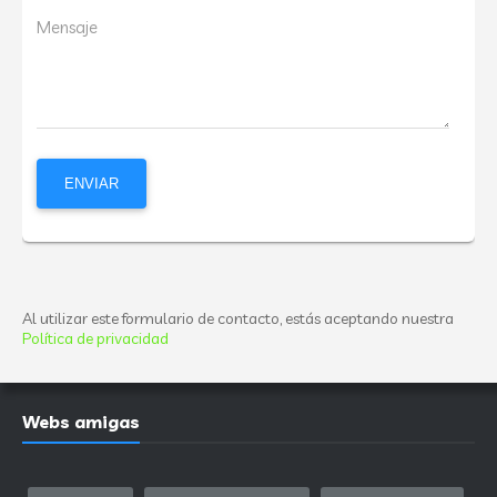
Mensaje
Al utilizar este formulario de contacto, estás aceptando nuestra
Política de privacidad
Webs amigas