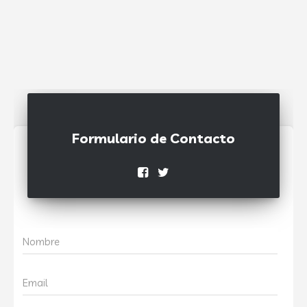
Formulario de Contacto
Nombre
Email