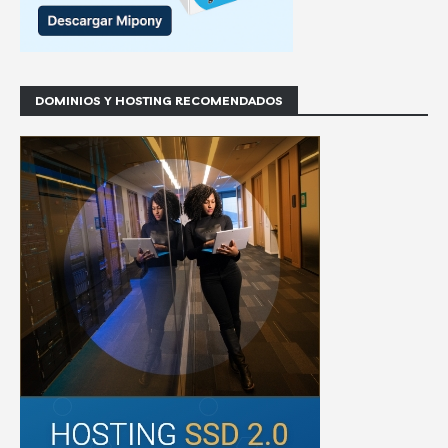
DOMINIOS Y HOSTING RECOMENDADOS