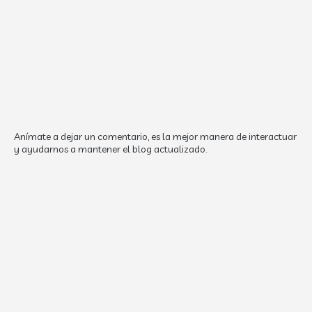
Anímate a dejar un comentario, es la mejor manera de interactuar
y ayudarnos a mantener el blog actualizado.