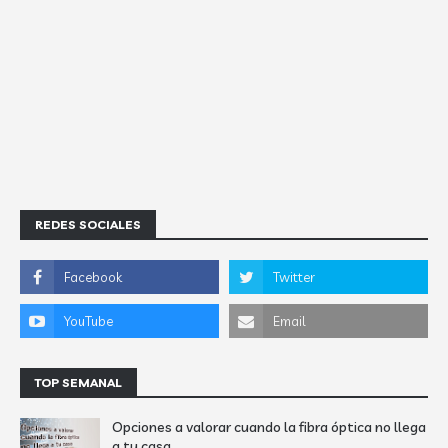
REDES SOCIALES
TOP SEMANAL
Opciones a valorar cuando la fibra óptica no llega
a tu casa