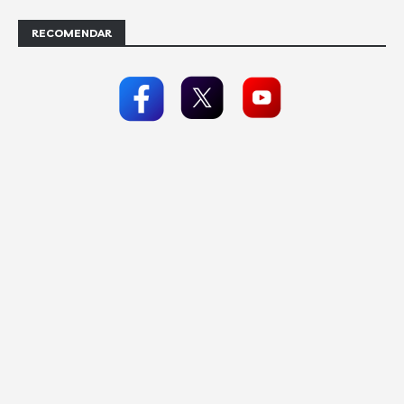
RECOMENDAR