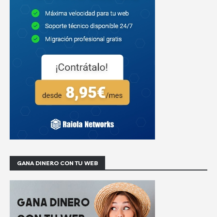
GANA DINERO CON TU WEB