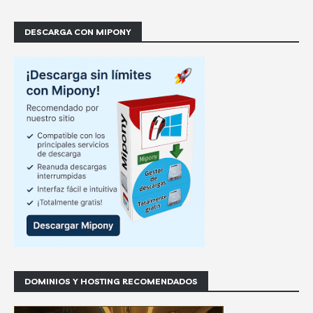
DESCARGA CON MIPONY
DOMINIOS Y HOSTING RECOMENDADOS