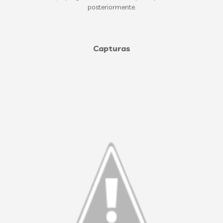
posteriormente.
Capturas