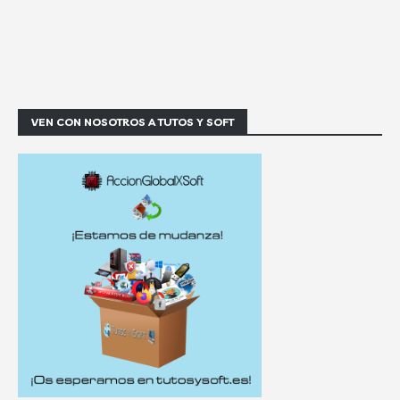
VEN CON NOSOTROS A TUTOS Y SOFT