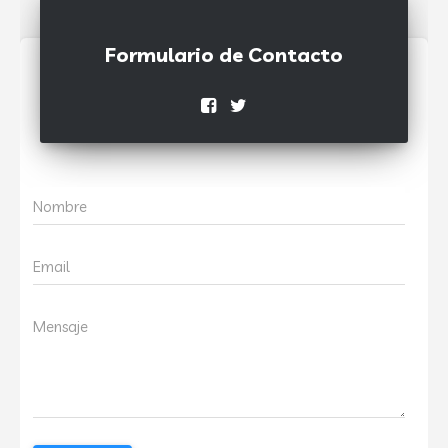
Formulario de Contacto
Nombre
Email
Mensaje