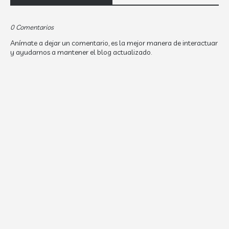
0 Comentarios
Anímate a dejar un comentario, es la mejor manera de interactuar
y ayudarnos a mantener el blog actualizado.