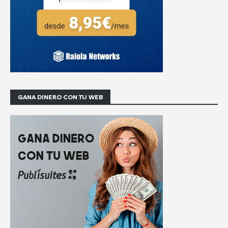
GANA DINERO CON TU WEB