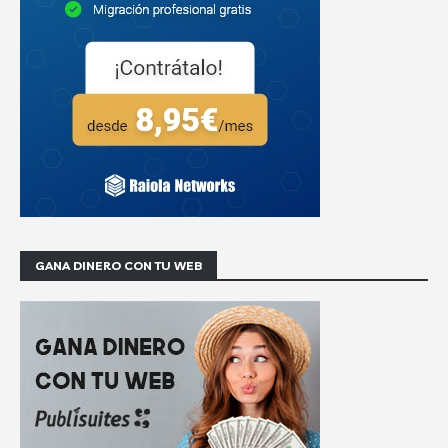
GANA DINERO CON TU WEB