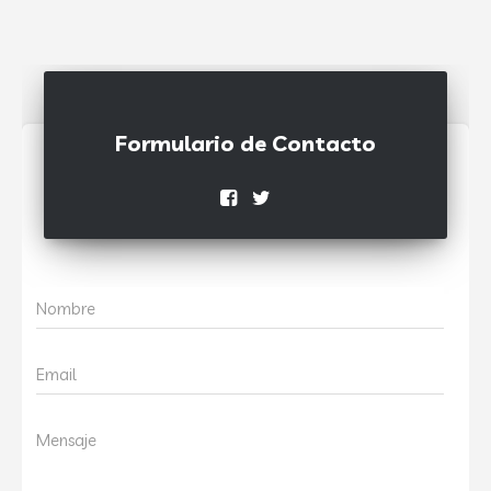
Formulario de Contacto
Nombre
Email
Mensaje