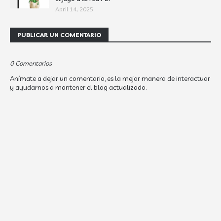
April 14, 2025
PUBLICAR UN COMENTARIO
0 Comentarios
Anímate a dejar un comentario, es la mejor manera de interactuar
y ayudarnos a mantener el blog actualizado.