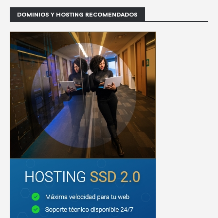
DOMINIOS Y HOSTING RECOMENDADOS