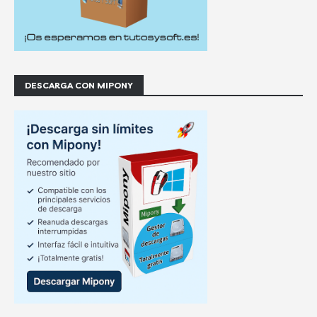
DESCARGA CON MIPONY