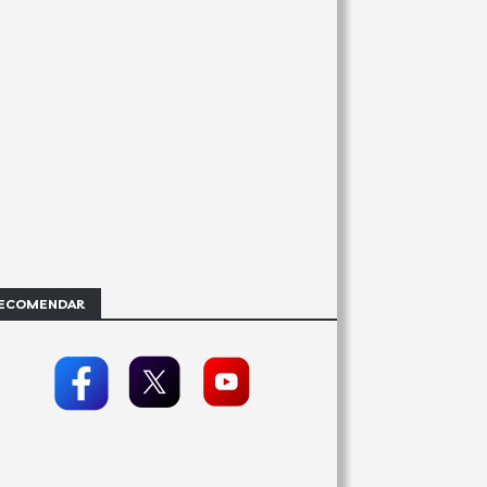
ECOMENDAR