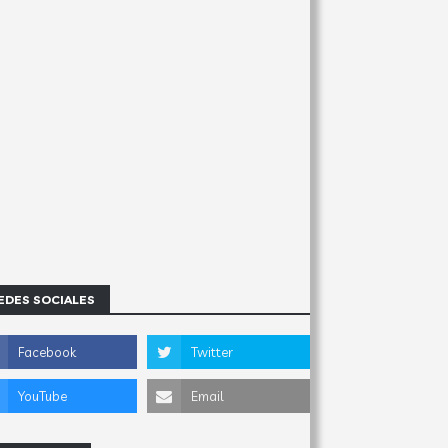
EDES SOCIALES