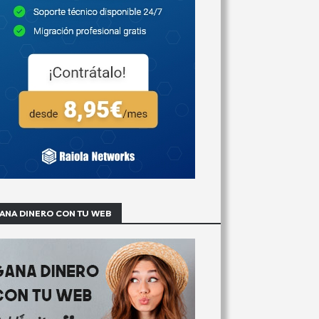
ANA DINERO CON TU WEB