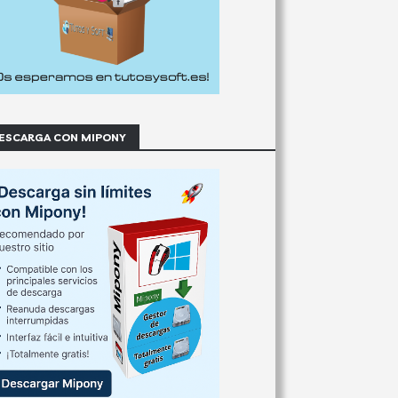
ESCARGA CON MIPONY