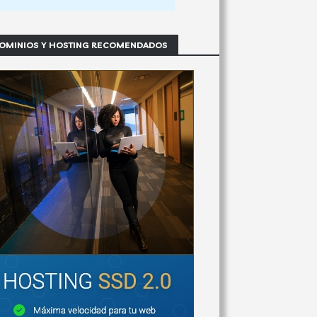
OMINIOS Y HOSTING RECOMENDADOS