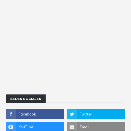
REDES SOCIALES