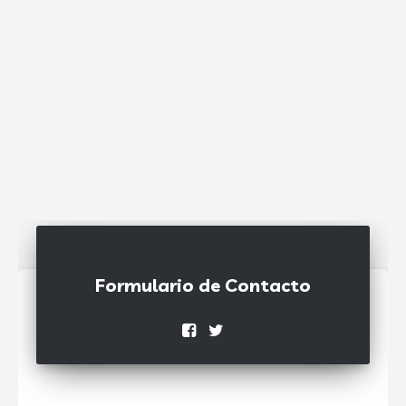
Formulario de Contacto