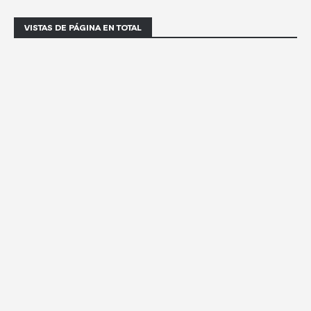
VISTAS DE PÁGINA EN TOTAL