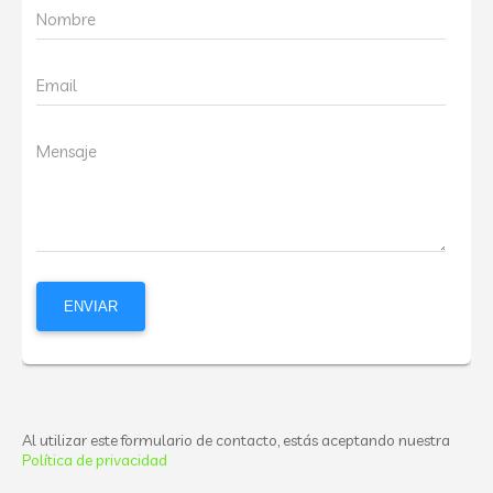
Nombre
Email
Mensaje
Al utilizar este formulario de contacto, estás aceptando nuestra
Política de privacidad