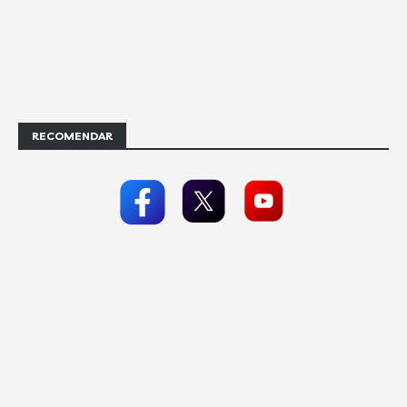
RECOMENDAR