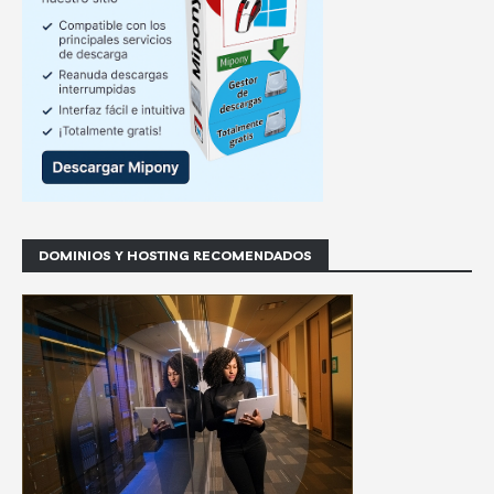
DOMINIOS Y HOSTING RECOMENDADOS