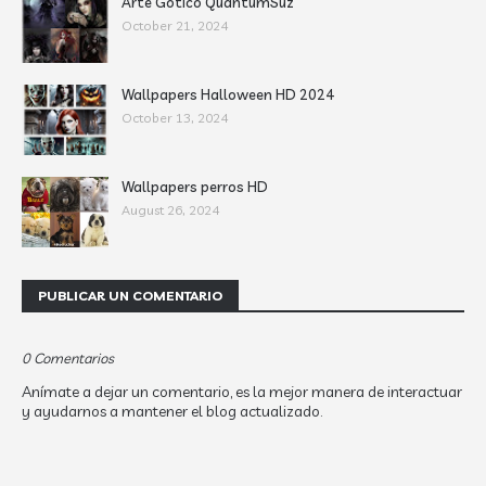
Arte Gótico QuantumSuz
October 21, 2024
Wallpapers Halloween HD 2024
October 13, 2024
Wallpapers perros HD
August 26, 2024
PUBLICAR UN COMENTARIO
0 Comentarios
Anímate a dejar un comentario, es la mejor manera de interactuar
y ayudarnos a mantener el blog actualizado.