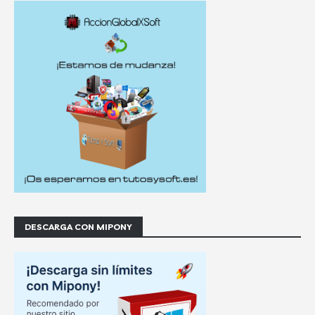
DESCARGA CON MIPONY