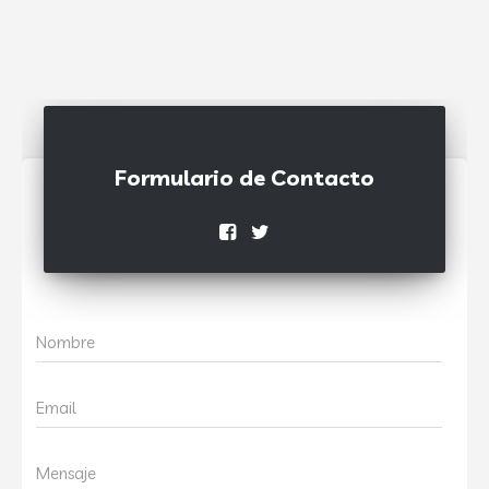
Formulario de Contacto
Nombre
Email
Mensaje