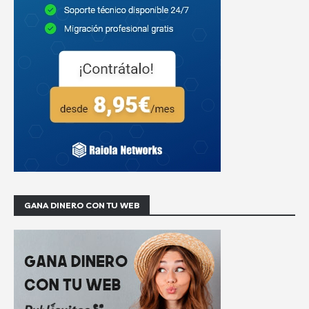
GANA DINERO CON TU WEB