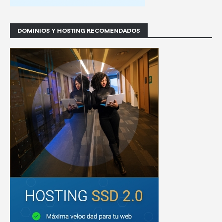
DOMINIOS Y HOSTING RECOMENDADOS