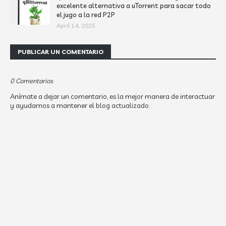
excelente alternativa a uTorrent para sacar todo
el jugo a la red P2P
April 14, 2025
PUBLICAR UN COMENTARIO
0 Comentarios
Anímate a dejar un comentario, es la mejor manera de interactuar
y ayudarnos a mantener el blog actualizado.