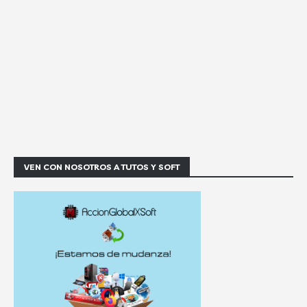
VEN CON NOSOTROS A TUTOS Y SOFT