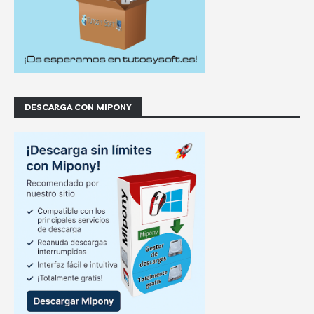
DESCARGA CON MIPONY