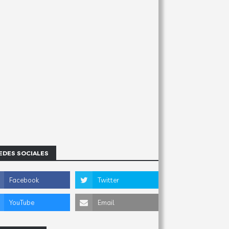
EDES SOCIALES