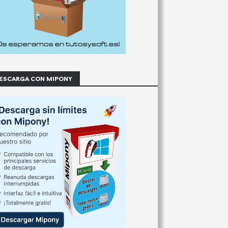
ESCARGA CON MIPONY