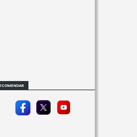
ECOMENDAR