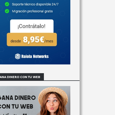
ANA DINERO CON TU WEB