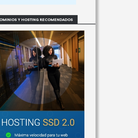
OMINIOS Y HOSTING RECOMENDADOS