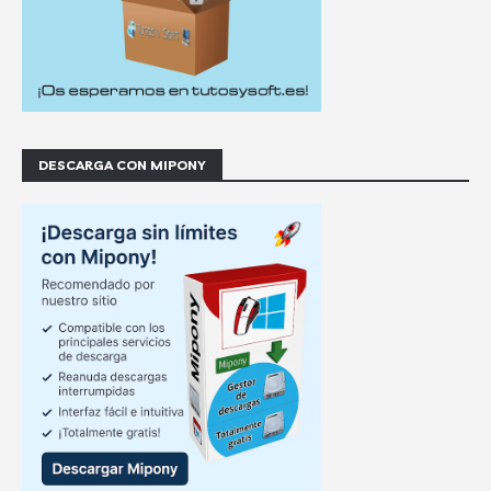
DESCARGA CON MIPONY