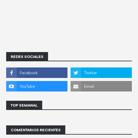
REDES SOCIALES
TOP SEMANAL
COMENTARIOS RECIENTES