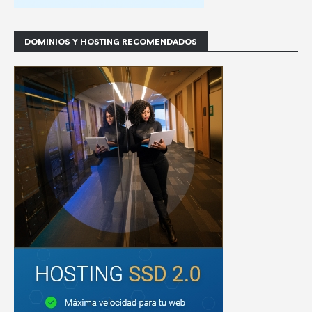
DOMINIOS Y HOSTING RECOMENDADOS