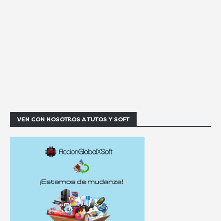
VEN CON NOSOTROS A TUTOS Y SOFT