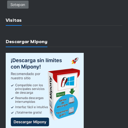
Sotepan
Visitas
Descargar Mipony