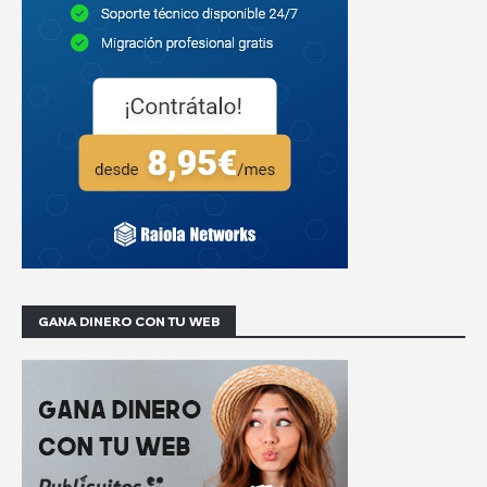
GANA DINERO CON TU WEB