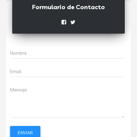
Formulario de Contacto
Nombre
Email
Mensaje