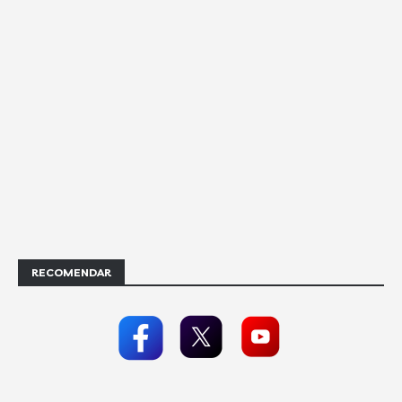
RECOMENDAR