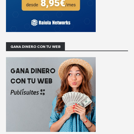
GANA DINERO CON TU WEB