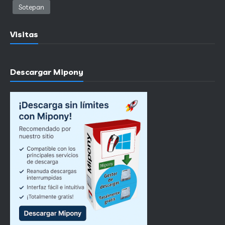
Sotepan
Visitas
Descargar Mipony