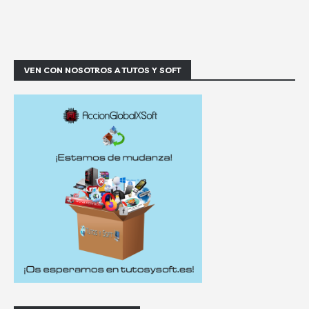
VEN CON NOSOTROS A TUTOS Y SOFT