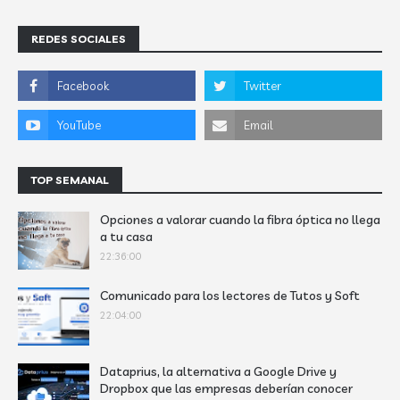
REDES SOCIALES
TOP SEMANAL
Opciones a valorar cuando la fibra óptica no llega
a tu casa
22:36:00
Comunicado para los lectores de Tutos y Soft
22:04:00
Dataprius, la alternativa a Google Drive y
Dropbox que las empresas deberían conocer