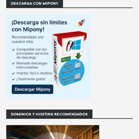
DESCARGA CON MIPONY
DOMINIOS Y HOSTING RECOMENDADOS