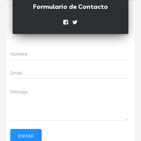
Formulario de Contacto
Nombre
Email
Mensaje