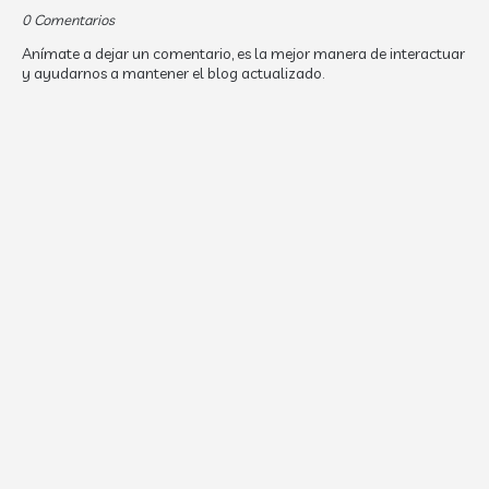
0 Comentarios
Anímate a dejar un comentario, es la mejor manera de interactuar
y ayudarnos a mantener el blog actualizado.