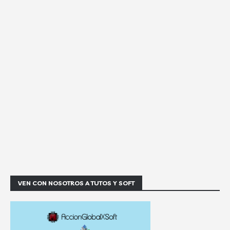
VEN CON NOSOTROS A TUTOS Y SOFT