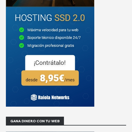
GANA DINERO CON TU WEB