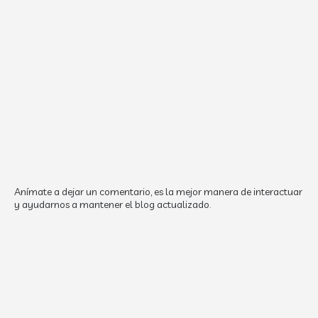
Anímate a dejar un comentario, es la mejor manera de interactuar
y ayudarnos a mantener el blog actualizado.