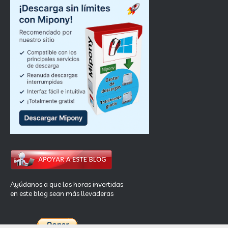
Ayúdanos a que las horas invertidas
en este blog sean más llevaderas