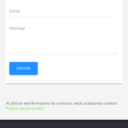
Email
Mensaje
Al utilizar este formulario de contacto, estás aceptando nuestra
Política de privacidad