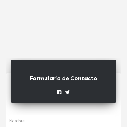
Formulario de Contacto
Nombre