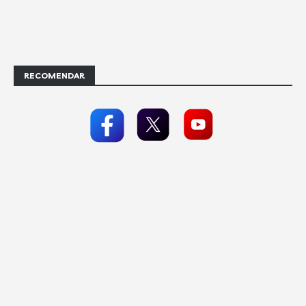
RECOMENDAR