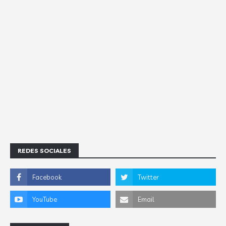
REDES SOCIALES