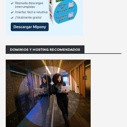
DOMINIOS Y HOSTING RECOMENDADOS