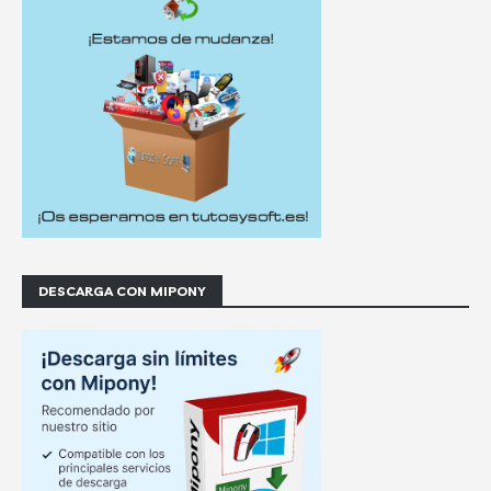
DESCARGA CON MIPONY