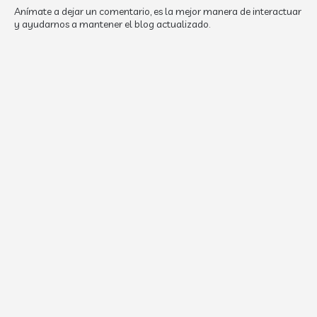
Anímate a dejar un comentario, es la mejor manera de interactuar
y ayudarnos a mantener el blog actualizado.