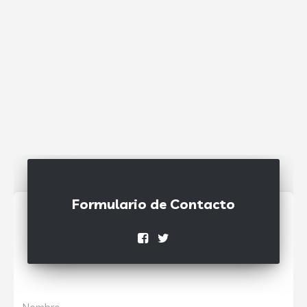
Formulario de Contacto