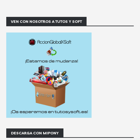
VEN CON NOSOTROS A TUTOS Y SOFT
DESCARGA CON MIPONY