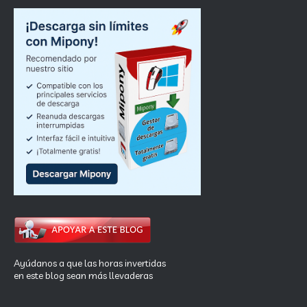
Ayúdanos a que las horas invertidas
en este blog sean más llevaderas