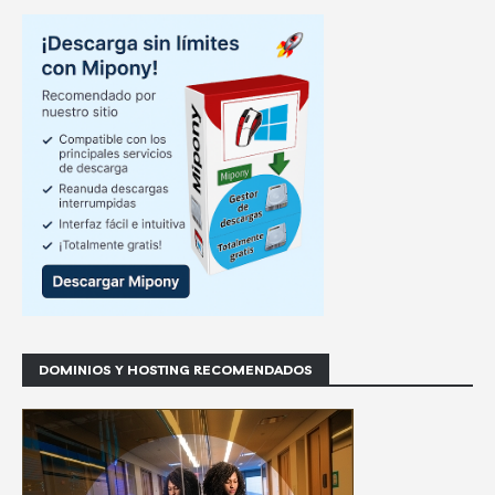
DOMINIOS Y HOSTING RECOMENDADOS