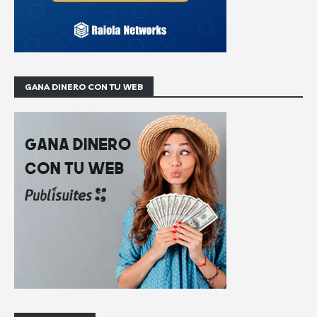
GANA DINERO CON TU WEB