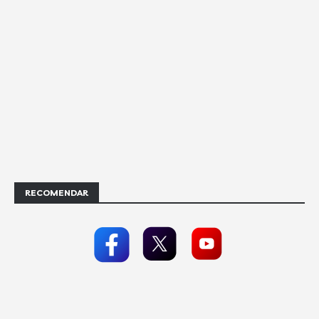
RECOMENDAR