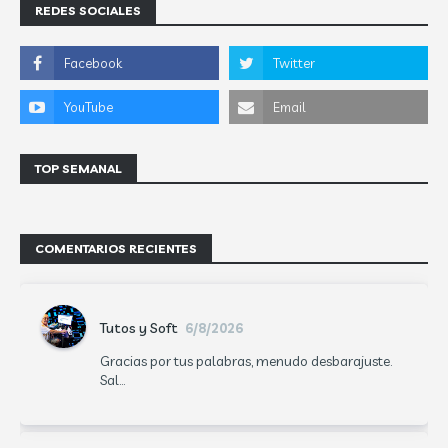
REDES SOCIALES
TOP SEMANAL
COMENTARIOS RECIENTES
Tutos y Soft
6/8/2026
Gracias por tus palabras, menudo desbarajuste.
Sal...