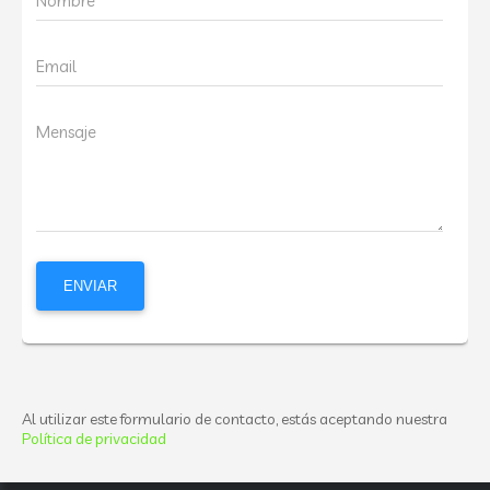
Nombre
Email
Mensaje
Al utilizar este formulario de contacto, estás aceptando nuestra
Política de privacidad