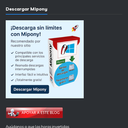
Descargar Mipony
Ayúdanos a que las horas invertidas