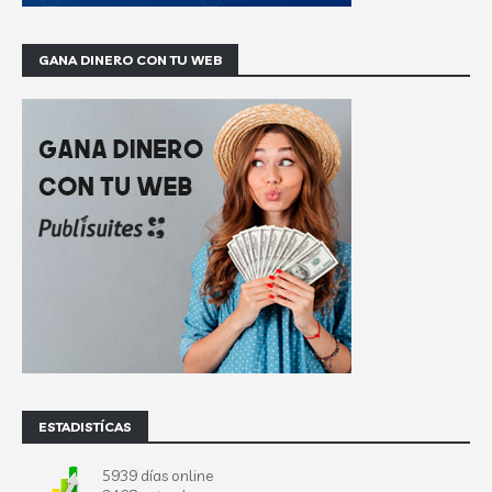
GANA DINERO CON TU WEB
ESTADISTÍCAS
5939 días online