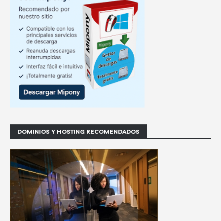
DOMINIOS Y HOSTING RECOMENDADOS