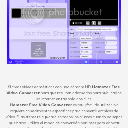
Si creas vídeos domésticos con una cámara HD,
Hamster Free
Video Converter
hará que resulten adecuados para publicarlos
en Internet en tan solo dos clics.
Hamster Free Video Converter
es muy fácil de utilizar. No
requiere conocimientos específicos para convertir archivos de
vídeo. El asistente te ayudará en todos los ajustes cuando no sepas
qué hacer. Utiliza el modo de conversión por lotes para ahorrar