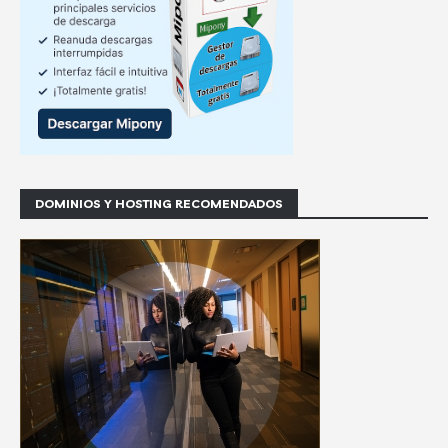
DOMINIOS Y HOSTING RECOMENDADOS