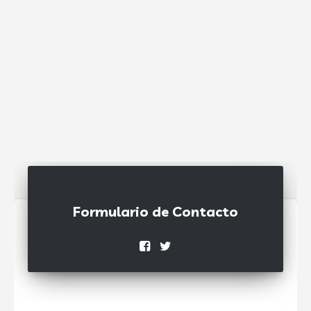
Formulario de Contacto