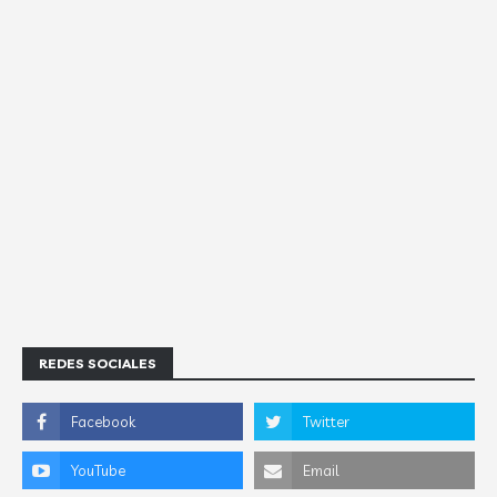
REDES SOCIALES