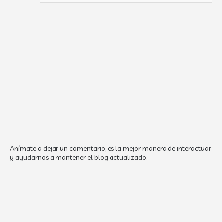
Anímate a dejar un comentario, es la mejor manera de interactuar
y ayudarnos a mantener el blog actualizado.