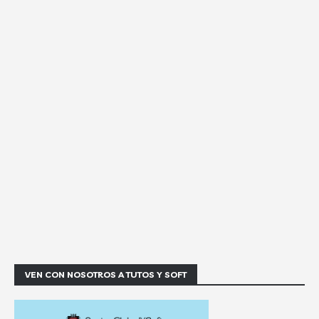
VEN CON NOSOTROS A TUTOS Y SOFT