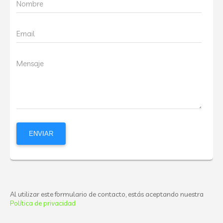
Nombre
Email
Mensaje
Al utilizar este formulario de contacto, estás aceptando nuestra
Política de privacidad