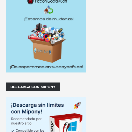
DESCARGA CON MIPONY