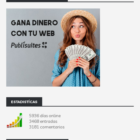
ESTADISTÍCAS
5936 días online
3468 entradas
3181 comentarios