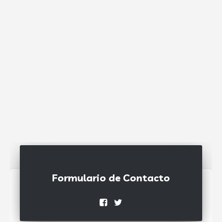
Formulario de Contacto