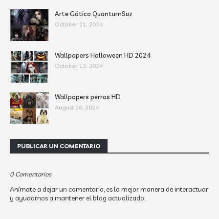
Arte Gótico QuantumSuz
October 21, 2024
Wallpapers Halloween HD 2024
October 13, 2024
Wallpapers perros HD
August 26, 2024
PUBLICAR UN COMENTARIO
0 Comentarios
Anímate a dejar un comentario, es la mejor manera de interactuar
y ayudarnos a mantener el blog actualizado.