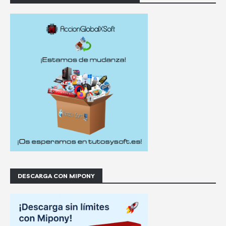
DESCARGA CON MIPONY