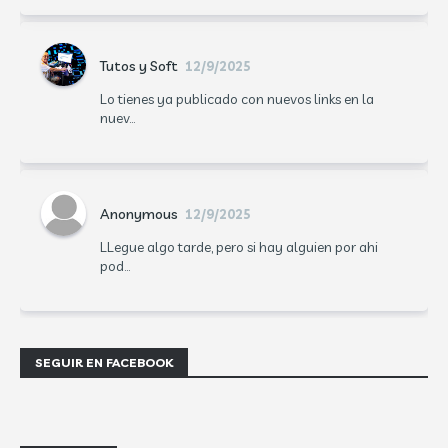
Tutos y Soft
12/9/2025
Lo tienes ya publicado con nuevos links en la
nuev...
Anonymous
12/9/2025
LLegue algo tarde, pero si hay alguien por ahi
pod...
SEGUIR EN FACEBOOK