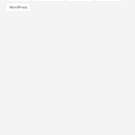
WordPress