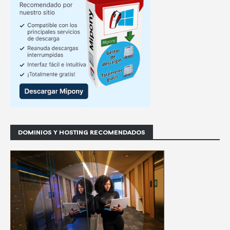
DOMINIOS Y HOSTING RECOMENDADOS