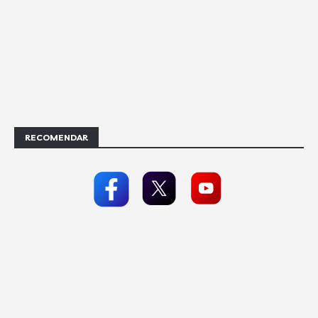
RECOMENDAR