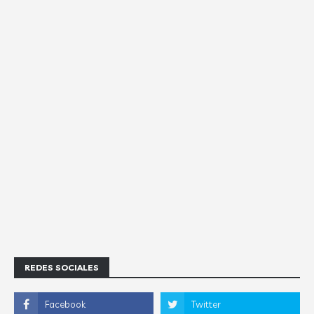
REDES SOCIALES