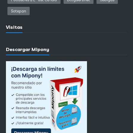
Sotepan
Visitas
Descargar Mipony