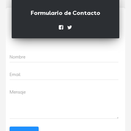
Formulario de Contacto
Nombre
Email
Mensaje