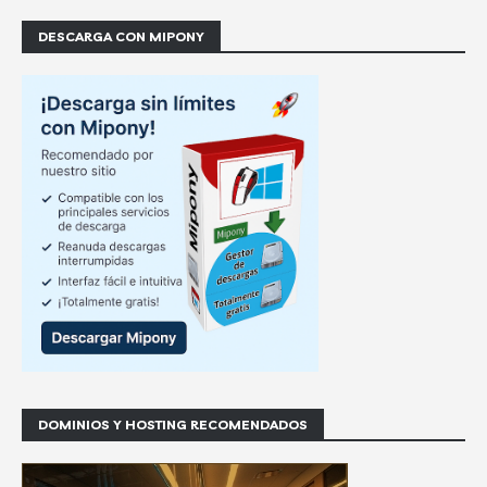
DESCARGA CON MIPONY
DOMINIOS Y HOSTING RECOMENDADOS