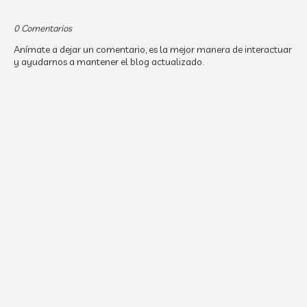
0 Comentarios
Anímate a dejar un comentario, es la mejor manera de interactuar
y ayudarnos a mantener el blog actualizado.