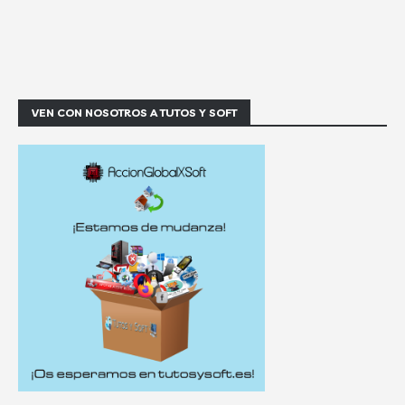
VEN CON NOSOTROS A TUTOS Y SOFT