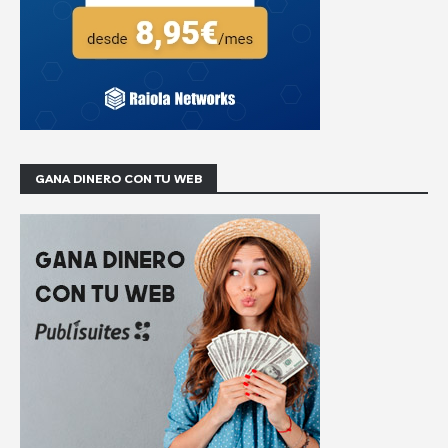
GANA DINERO CON TU WEB