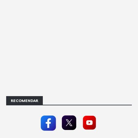
RECOMENDAR