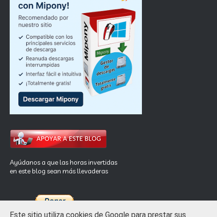
Ayúdanos a que las horas invertidas
en este blog sean más llevaderas
Este sitio utiliza cookies de Google para prestar sus