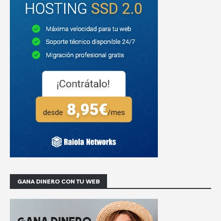
GANA DINERO CON TU WEB