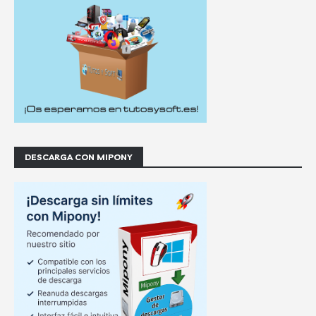
DESCARGA CON MIPONY