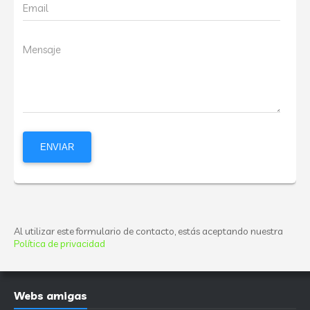
Email
Mensaje
Al utilizar este formulario de contacto, estás aceptando nuestra
Política de privacidad
Webs amigas