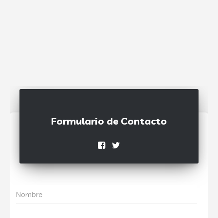
Formulario de Contacto
Nombre