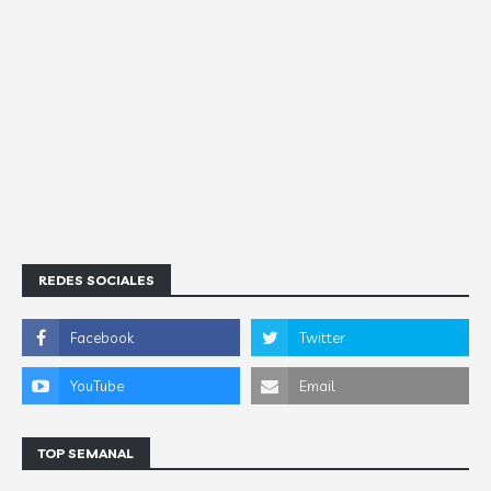
REDES SOCIALES
TOP SEMANAL