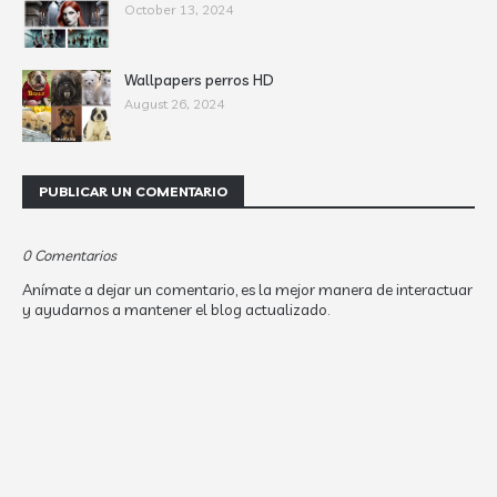
October 13, 2024
Wallpapers perros HD
August 26, 2024
PUBLICAR UN COMENTARIO
0 Comentarios
Anímate a dejar un comentario, es la mejor manera de interactuar
y ayudarnos a mantener el blog actualizado.