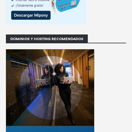
DOMINIOS Y HOSTING RECOMENDADOS