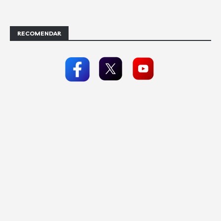
RECOMENDAR