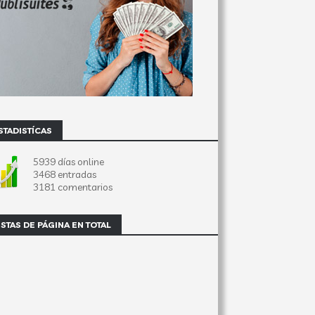
STADISTÍCAS
5939 días online
3468 entradas
3181 comentarios
ISTAS DE PÁGINA EN TOTAL