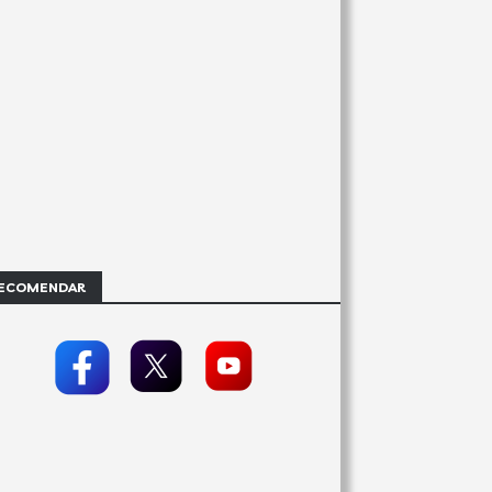
ECOMENDAR