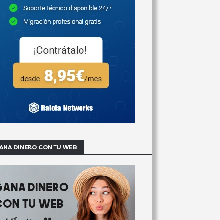
ANA DINERO CON TU WEB