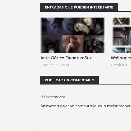
ENTRADAS QUE PUEDEN INTERESARTE
Arte Gótico QuantumSuz
Wallpape
October 21, 2024
October 13,
PUBLICAR UN COMENTARIO
0 Comentarios
Anímate a dejar un comentario, es la mejor maner