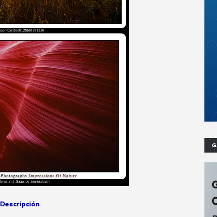
G
Descripción