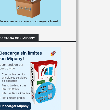
ESCARGA CON MIPONY