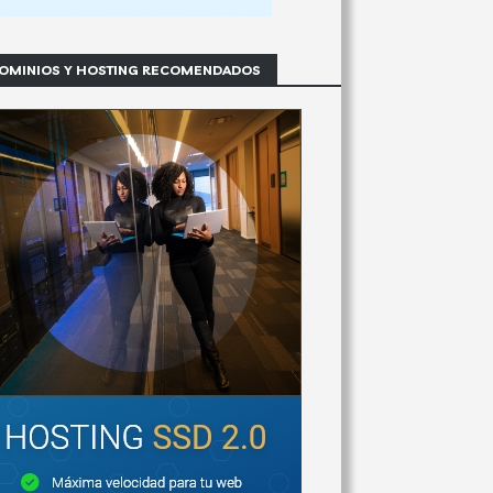
OMINIOS Y HOSTING RECOMENDADOS