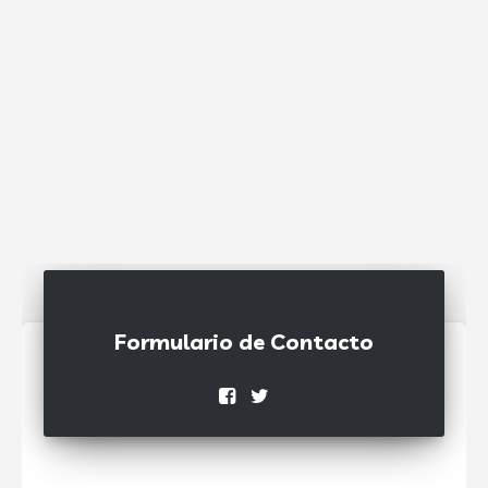
Formulario de Contacto