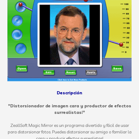
Descripción
"Distorsionador de imagen cara y productor de efectos
surrealistas!"
ZeallSoft Magic Mirror es un programa divertido y fácil de usar
para distorsionar fotos. Puedes distorsionar su amigo o familiar la
cara y producir efectos surrealistas!