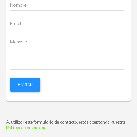
Nombre
Email
Mensaje
Al utilizar este formulario de contacto, estás aceptando nuestra
Política de privacidad