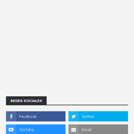
REDES SOCIALES