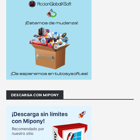
DESCARGA CON MIPONY