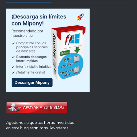
Ayúdanos a que las horas invertidas
en este blog sean más llevaderas