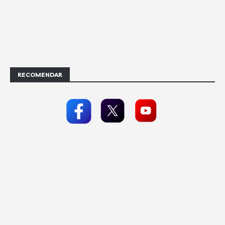
RECOMENDAR