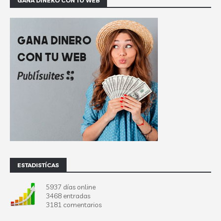
GANA DINERO CON TU WEB
ESTADISTÍCAS
5937 días online
3468 entradas
3181 comentarios