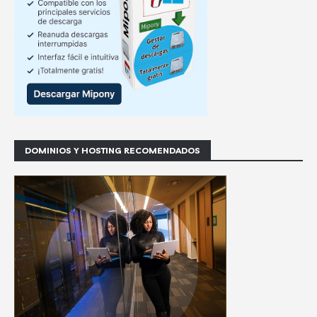
DOMINIOS Y HOSTING RECOMENDADOS