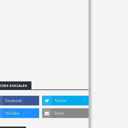
EDES SOCIALES