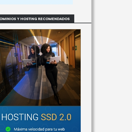
OMINIOS Y HOSTING RECOMENDADOS