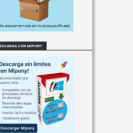
ESCARGA CON MIPONY