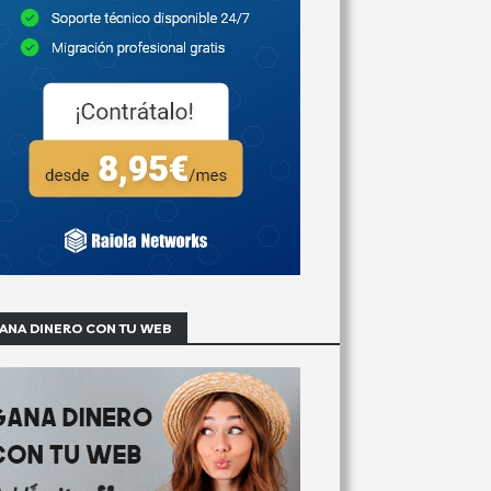
ANA DINERO CON TU WEB