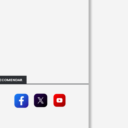
ECOMENDAR