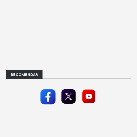
RECOMENDAR