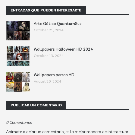
ENTRADAS QUE PUEDEN INTERESARTE
Arte Gótico QuantumSuz
October 21, 2024
Wallpapers Halloween HD 2024
October 13, 2024
Wallpapers perros HD
August 26, 2024
PUBLICAR UN COMENTARIO
0 Comentarios
Anímate a dejar un comentario, es la mejor manera de interactuar