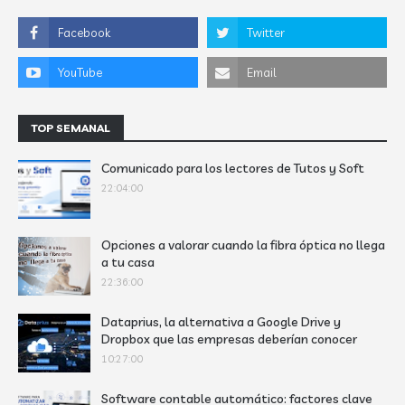
TOP SEMANAL
Comunicado para los lectores de Tutos y Soft
22:04:00
Opciones a valorar cuando la fibra óptica no llega
a tu casa
22:36:00
Dataprius, la alternativa a Google Drive y
Dropbox que las empresas deberían conocer
10:27:00
Software contable automático: factores clave