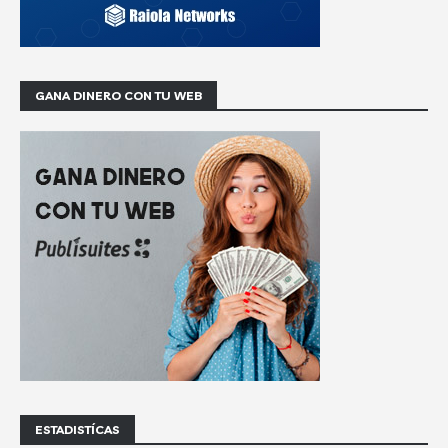
GANA DINERO CON TU WEB
ESTADISTÍCAS