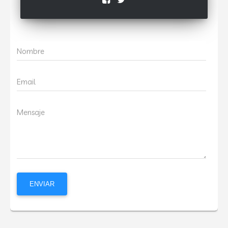
Nombre
Email
Mensaje