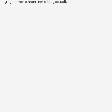
y ayudarnos a mantener el blog actualizado.