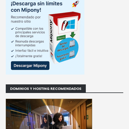
DOMINIOS Y HOSTING RECOMENDADOS