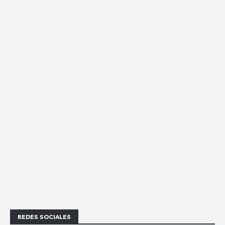
REDES SOCIALES