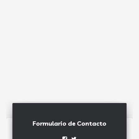
Formulario de Contacto