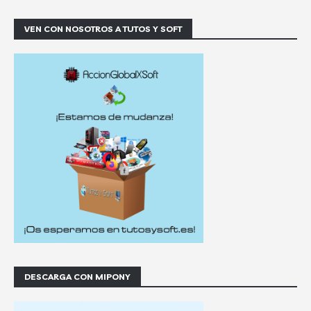
VEN CON NOSOTROS A TUTOS Y SOFT
DESCARGA CON MIPONY