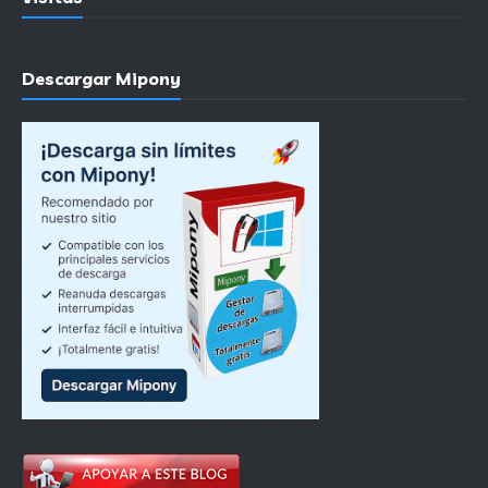
Descargar Mipony