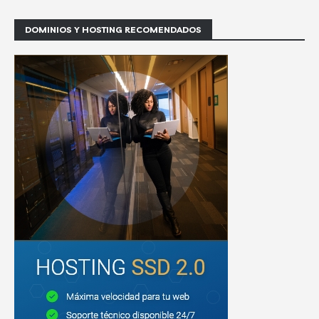
DOMINIOS Y HOSTING RECOMENDADOS