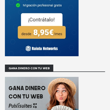
GANA DINERO CON TU WEB