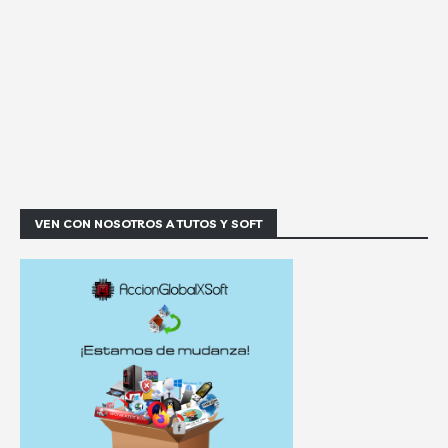
VEN CON NOSOTROS A TUTOS Y SOFT