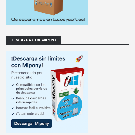
DESCARGA CON MIPONY