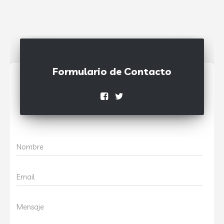
Formulario de Contacto
Nombre
Email
Mensaje