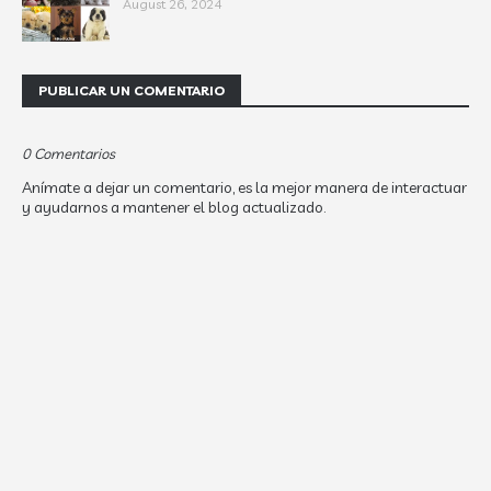
August 26, 2024
PUBLICAR UN COMENTARIO
0 Comentarios
Anímate a dejar un comentario, es la mejor manera de interactuar
y ayudarnos a mantener el blog actualizado.