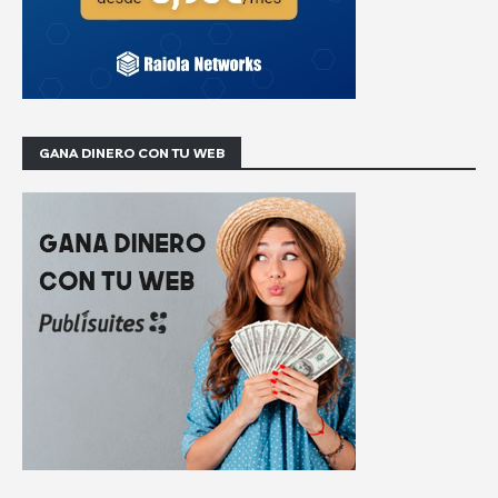
GANA DINERO CON TU WEB