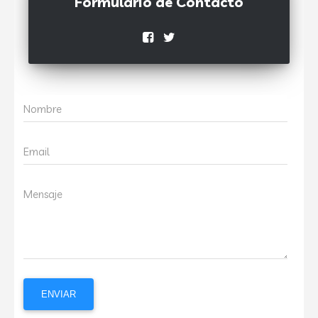
Formulario de Contacto
Nombre
Email
Mensaje