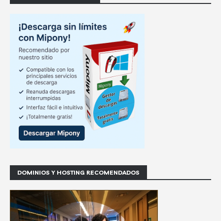
DOMINIOS Y HOSTING RECOMENDADOS