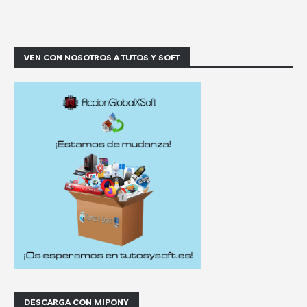
VEN CON NOSOTROS A TUTOS Y SOFT
DESCARGA CON MIPONY