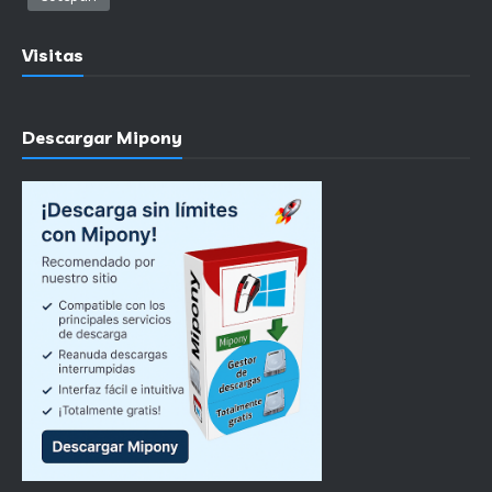
Visitas
Descargar Mipony