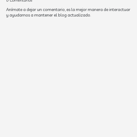
0 Comentarios
Anímate a dejar un comentario, es la mejor manera de interactuar
y ayudarnos a mantener el blog actualizado.