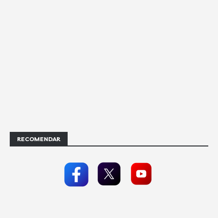
RECOMENDAR