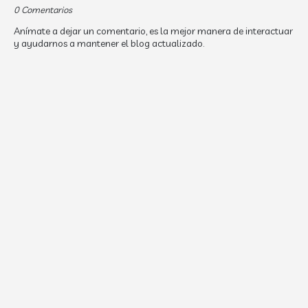
0 Comentarios
Anímate a dejar un comentario, es la mejor manera de interactuar
y ayudarnos a mantener el blog actualizado.