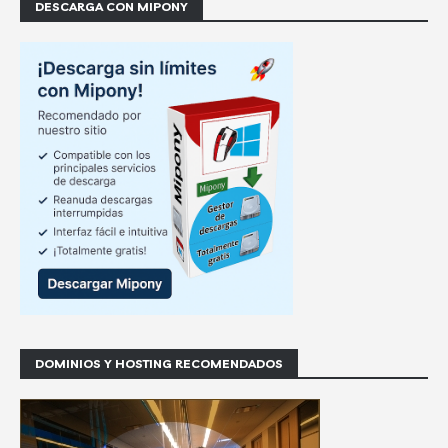
DESCARGA CON MIPONY
DOMINIOS Y HOSTING RECOMENDADOS