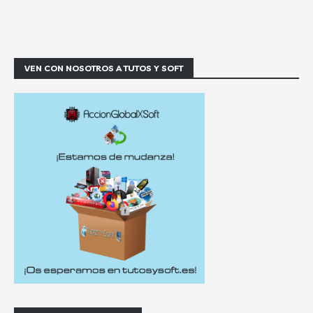
VEN CON NOSOTROS A TUTOS Y SOFT