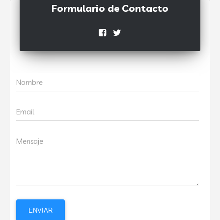
Formulario de Contacto
Nombre
Email
Mensaje