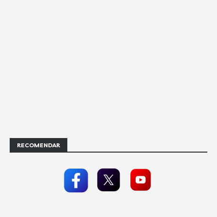
RECOMENDAR