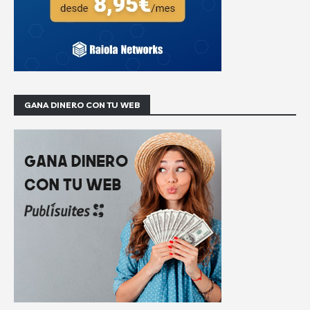
GANA DINERO CON TU WEB