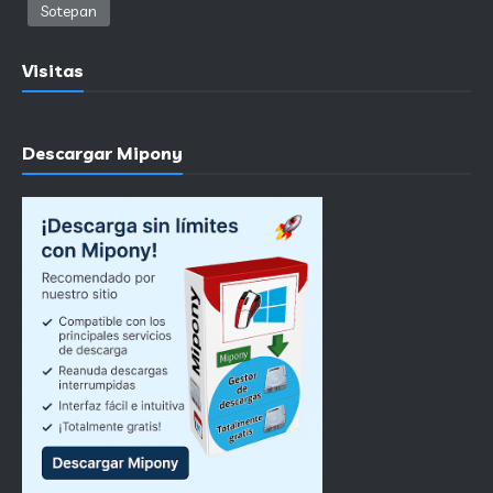
Sotepan
Visitas
Descargar Mipony