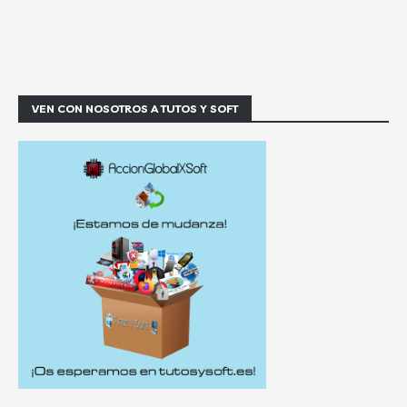
VEN CON NOSOTROS A TUTOS Y SOFT