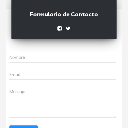
Formulario de Contacto
Nombre
Email
Mensaje