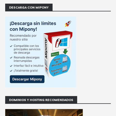
DESCARGA CON MIPONY
DOMINIOS Y HOSTING RECOMENDADOS