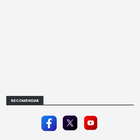
RECOMENDAR