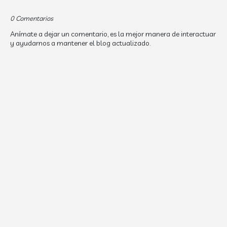
0 Comentarios
Anímate a dejar un comentario, es la mejor manera de interactuar
y ayudarnos a mantener el blog actualizado.