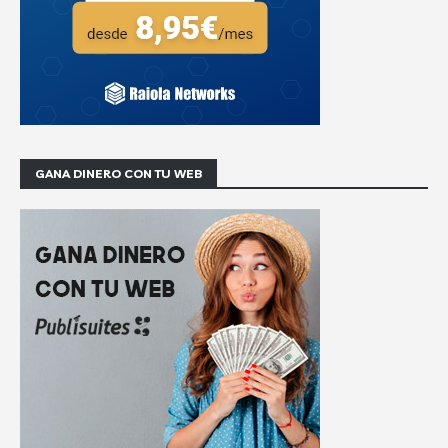
GANA DINERO CON TU WEB