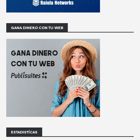
GANA DINERO CON TU WEB
ESTADISTÍCAS