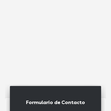
Formulario de Contacto