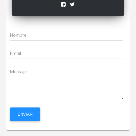
Nombre
Email
Mensaje