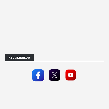
RECOMENDAR