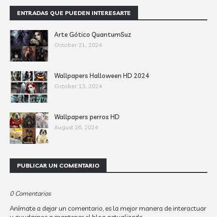
ENTRADAS QUE PUEDEN INTERESARTE
Arte Gótico QuantumSuz
October 21, 2024
Wallpapers Halloween HD 2024
October 13, 2024
Wallpapers perros HD
August 26, 2024
PUBLICAR UN COMENTARIO
0 Comentarios
Anímate a dejar un comentario, es la mejor manera de interactuar