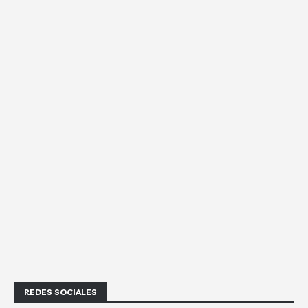
REDES SOCIALES