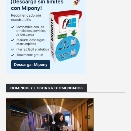
DOMINIOS Y HOSTING RECOMENDADOS