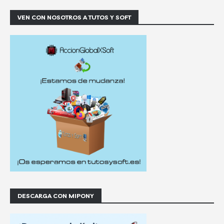
VEN CON NOSOTROS A TUTOS Y SOFT
DESCARGA CON MIPONY