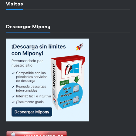
Visitas
Descargar Mipony