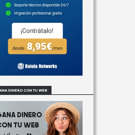
ANA DINERO CON TU WEB