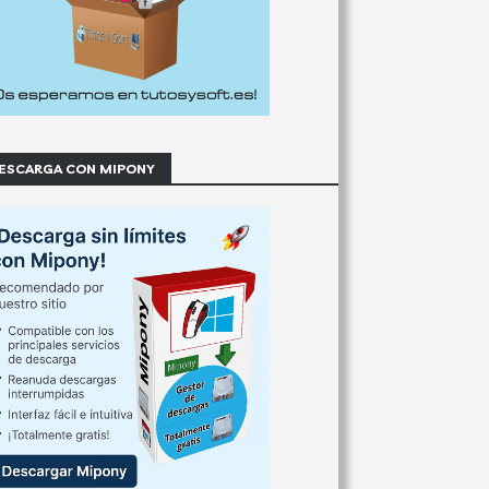
ESCARGA CON MIPONY