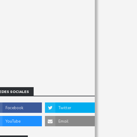
EDES SOCIALES