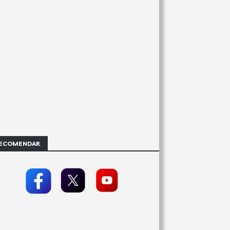
ECOMENDAR