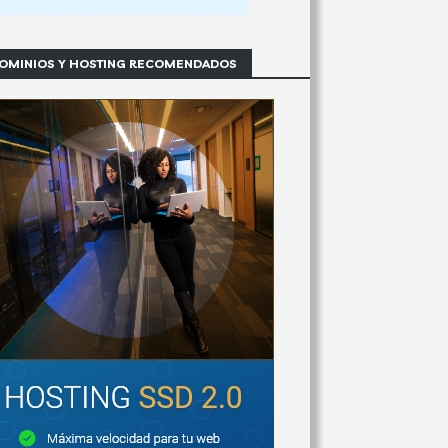
OMINIOS Y HOSTING RECOMENDADOS