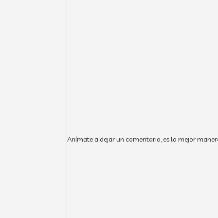
Anímate a dejar un comentario, es la mejor maner