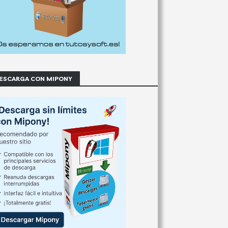
ESCARGA CON MIPONY