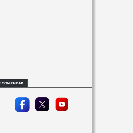
ECOMENDAR