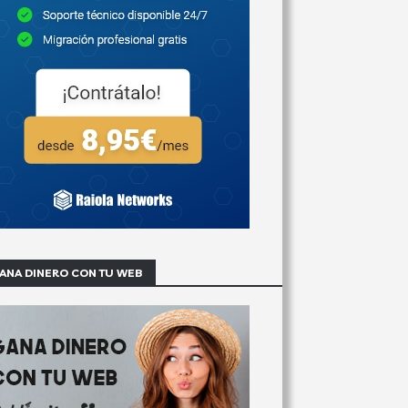
ANA DINERO CON TU WEB