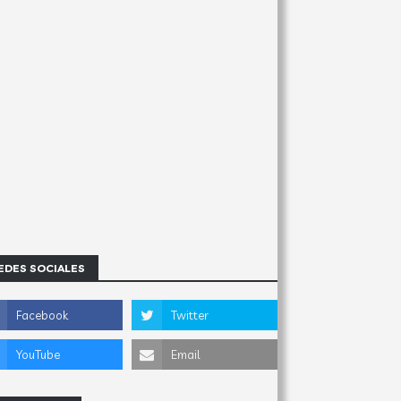
EDES SOCIALES