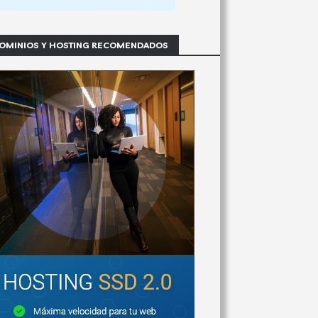
OMINIOS Y HOSTING RECOMENDADOS