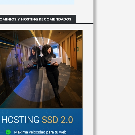
OMINIOS Y HOSTING RECOMENDADOS