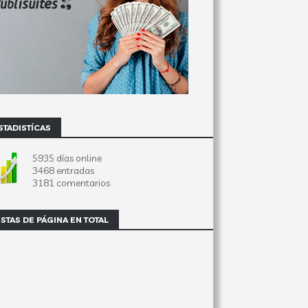
STADISTÍCAS
5935 días online
3468 entradas
3181 comentarios
ISTAS DE PÁGINA EN TOTAL