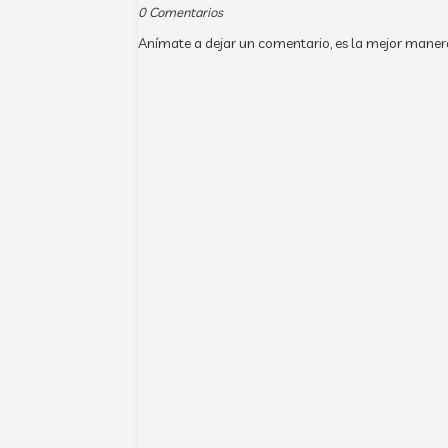
0 Comentarios
Anímate a dejar un comentario, es la mejor maner