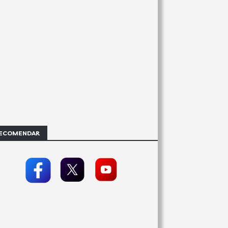
ECOMENDAR