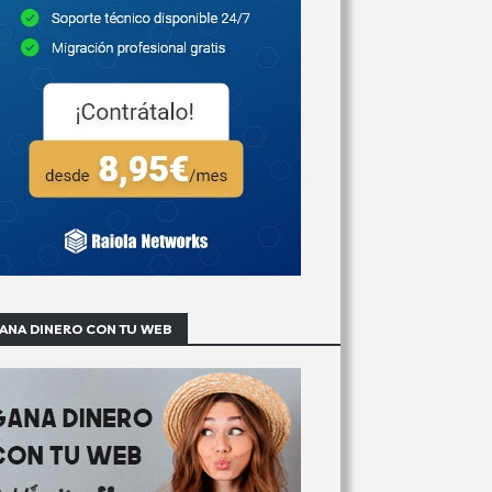
ANA DINERO CON TU WEB