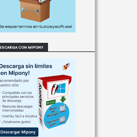
ESCARGA CON MIPONY