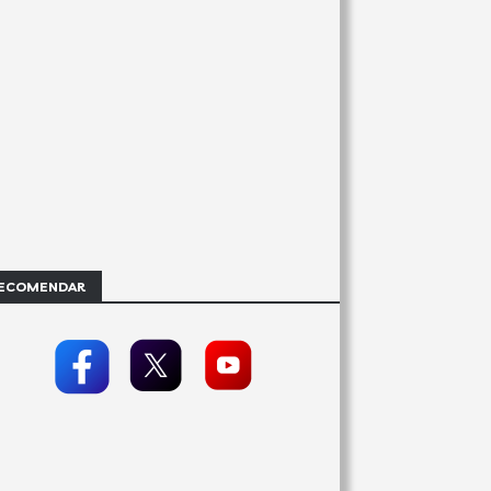
ECOMENDAR