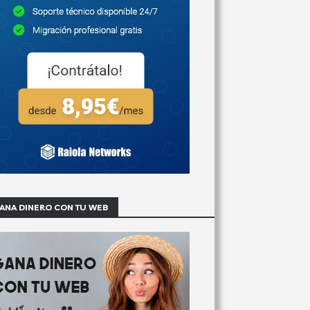
ANA DINERO CON TU WEB