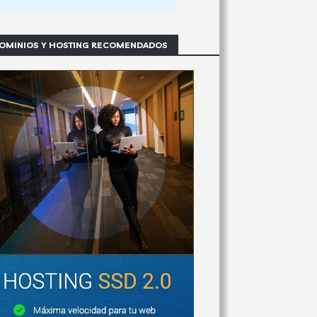
OMINIOS Y HOSTING RECOMENDADOS