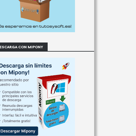
ESCARGA CON MIPONY