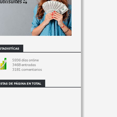
STADISTÍCAS
5936 días online
3468 entradas
3181 comentarios
ISTAS DE PÁGINA EN TOTAL