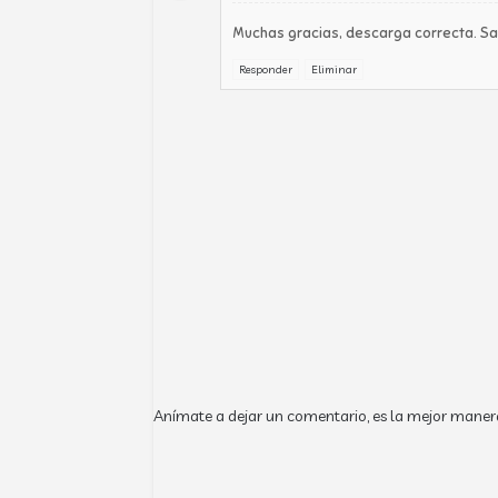
Muchas gracias, descarga correcta. Sa
Responder
Eliminar
Anímate a dejar un comentario, es la mejor maner