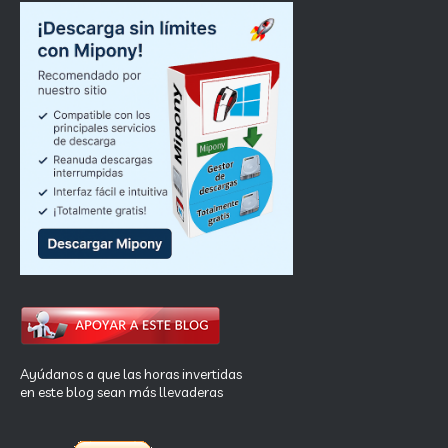
Ayúdanos a que las horas invertidas
en este blog sean más llevaderas