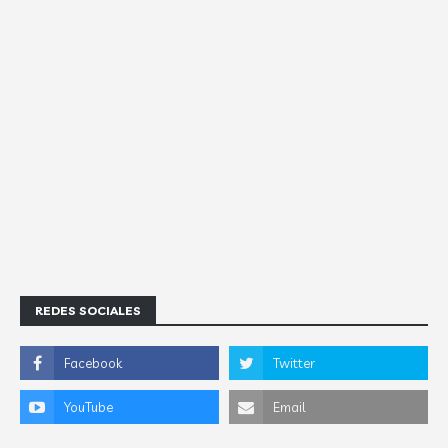
REDES SOCIALES