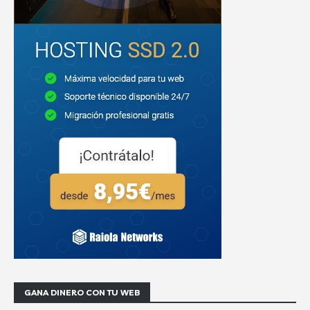
GANA DINERO CON TU WEB