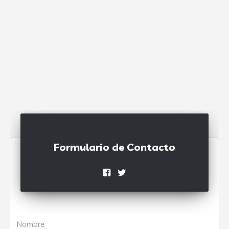
Formulario de Contacto
Nombre