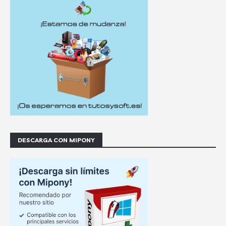
DESCARGA CON MIPONY