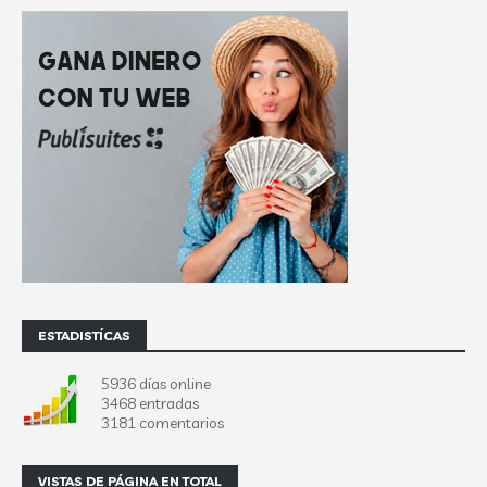
ESTADISTÍCAS
5936 días online
3468 entradas
3181 comentarios
VISTAS DE PÁGINA EN TOTAL