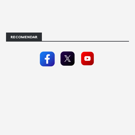
RECOMENDAR