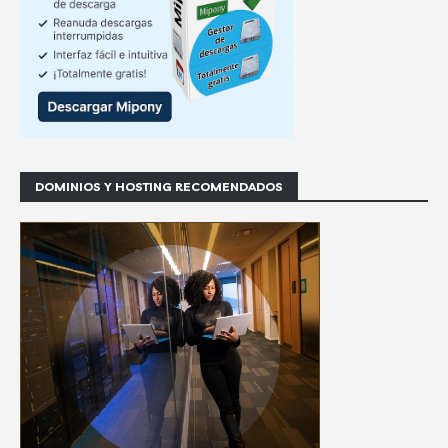
DOMINIOS Y HOSTING RECOMENDADOS