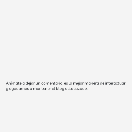
Anímate a dejar un comentario, es la mejor manera de interactuar
y ayudarnos a mantener el blog actualizado.