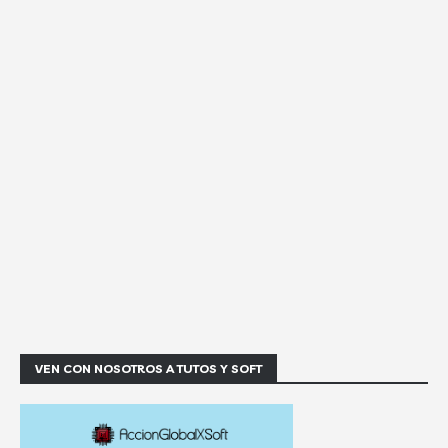
VEN CON NOSOTROS A TUTOS Y SOFT