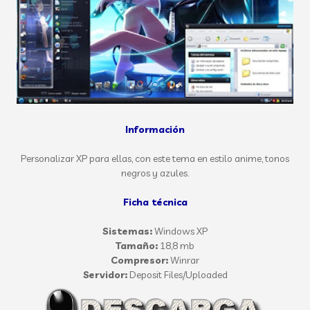
Información
Personalizar XP para ellas, con este tema en estilo anime, tonos
negros y azules.
Ficha técnica
Sistemas:
Windows XP
Tamaño:
18,8 mb
Compresor:
Winrar
Servidor:
Deposit Files/Uploaded