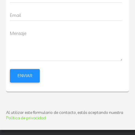
Email
Mensaje
Al utilizar este formulario de contacto, estás aceptando nuestra
Política de privacidad