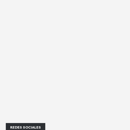
REDES SOCIALES