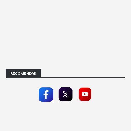
RECOMENDAR