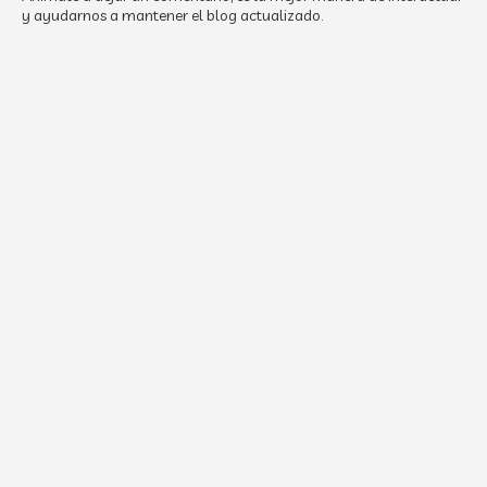
y ayudarnos a mantener el blog actualizado.