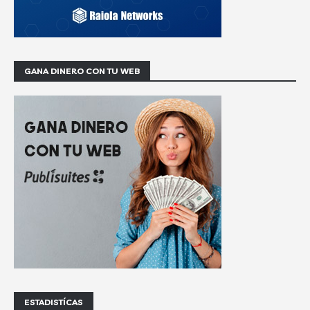
GANA DINERO CON TU WEB
ESTADISTÍCAS