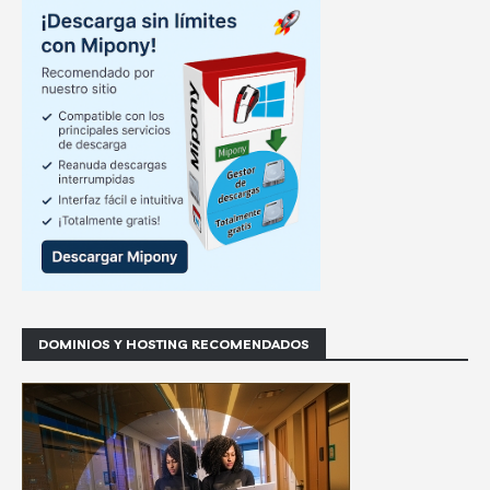
DOMINIOS Y HOSTING RECOMENDADOS