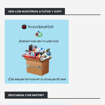
VEN CON NOSOTROS A TUTOS Y SOFT
DESCARGA CON MIPONY