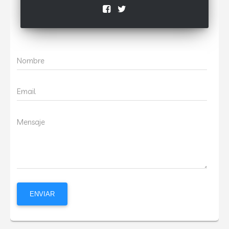
Nombre
Email
Mensaje