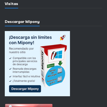
Visitas
Descargar Mipony