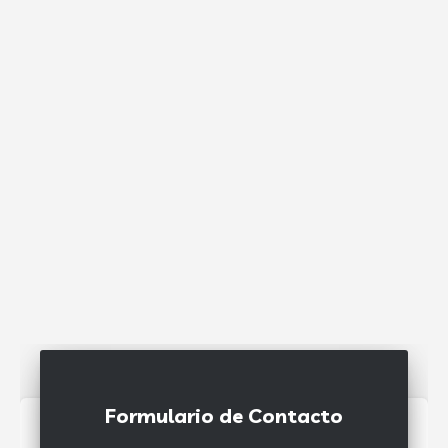
Formulario de Contacto