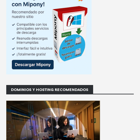
DOMINIOS Y HOSTING RECOMENDADOS