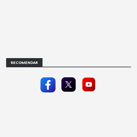
RECOMENDAR