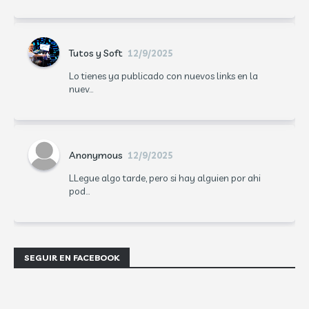
Tutos y Soft
12/9/2025
Lo tienes ya publicado con nuevos links en la
nuev...
Anonymous
12/9/2025
LLegue algo tarde, pero si hay alguien por ahi
pod...
SEGUIR EN FACEBOOK