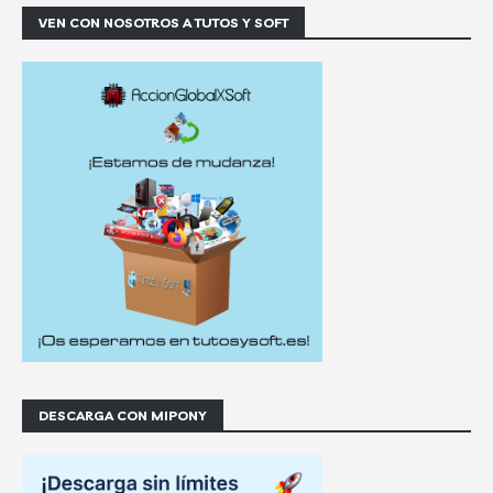
VEN CON NOSOTROS A TUTOS Y SOFT
DESCARGA CON MIPONY