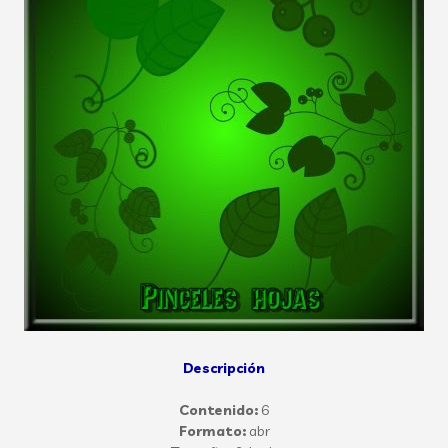
Descripción
Contenido:
6
Formato:
abr