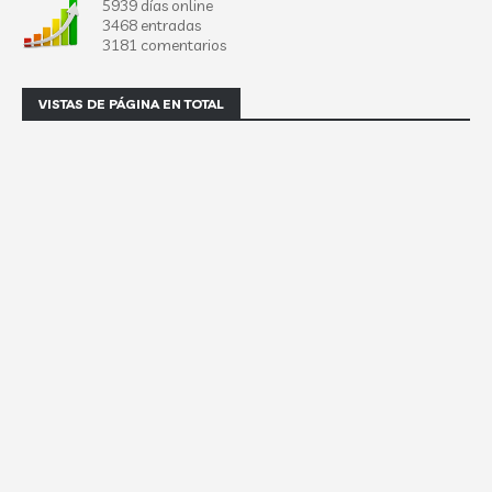
5939 días online
3468 entradas
3181 comentarios
VISTAS DE PÁGINA EN TOTAL