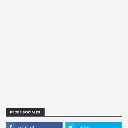
REDES SOCIALES