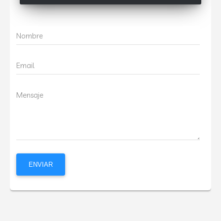
Nombre
Email
Mensaje