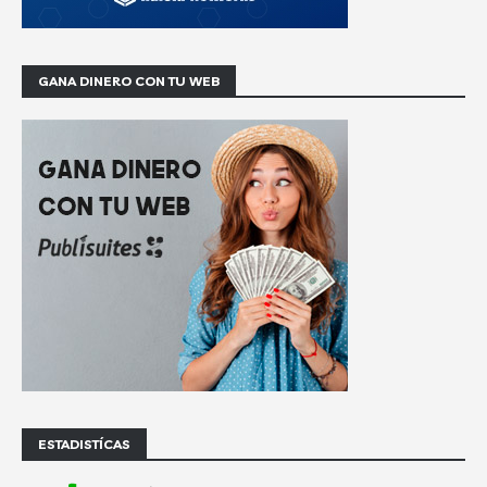
GANA DINERO CON TU WEB
ESTADISTÍCAS