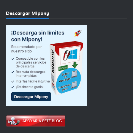
Descargar Mipony