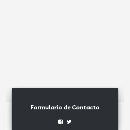
Formulario de Contacto