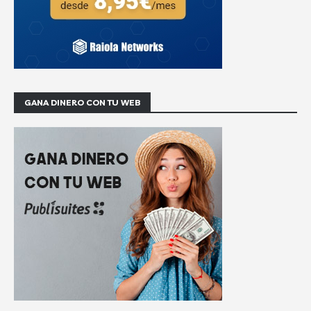
GANA DINERO CON TU WEB