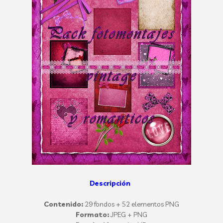
Descripción
Contenido:
29 fondos + 52 elementos PNG
Formato:
JPEG + PNG