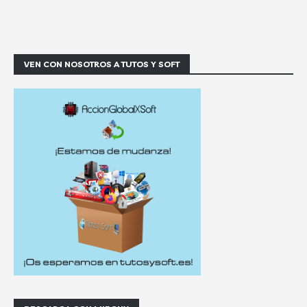
VEN CON NOSOTROS A TUTOS Y SOFT