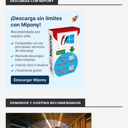
DESCARGA CON MIPONY
DOMINIOS Y HOSTING RECOMENDADOS