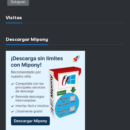
Sotepan
Visitas
Descargar Mipony