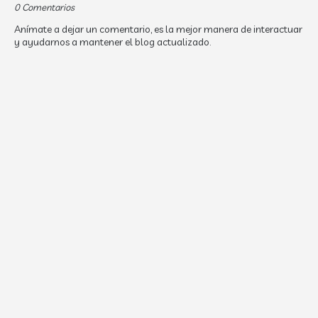
0 Comentarios
Anímate a dejar un comentario, es la mejor manera de interactuar
y ayudarnos a mantener el blog actualizado.