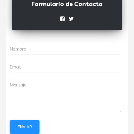
Formulario de Contacto
Nombre
Email
Mensaje