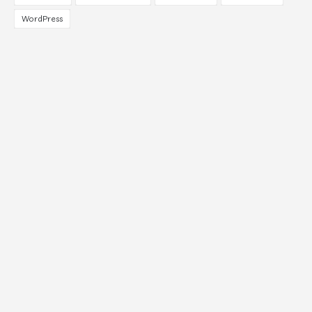
WordPress