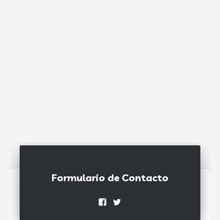
Formulario de Contacto