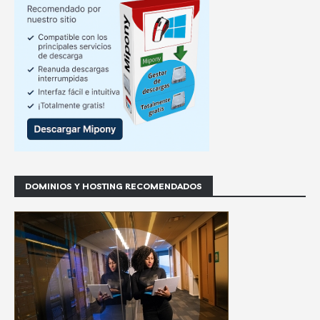
DOMINIOS Y HOSTING RECOMENDADOS