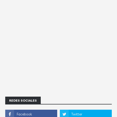
REDES SOCIALES