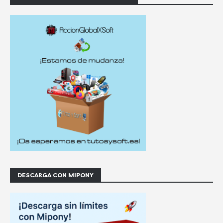
DESCARGA CON MIPONY