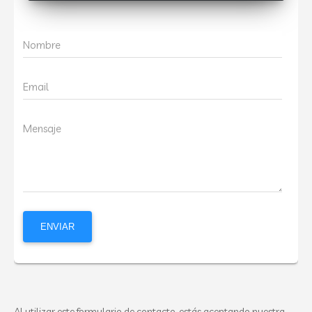
Nombre
Email
Mensaje
Al utilizar este formulario de contacto, estás aceptando nuestra