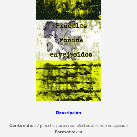
Descripción
Contenido:
57 pinceles para crear efectos de fondo envejecido
Formato:
abr