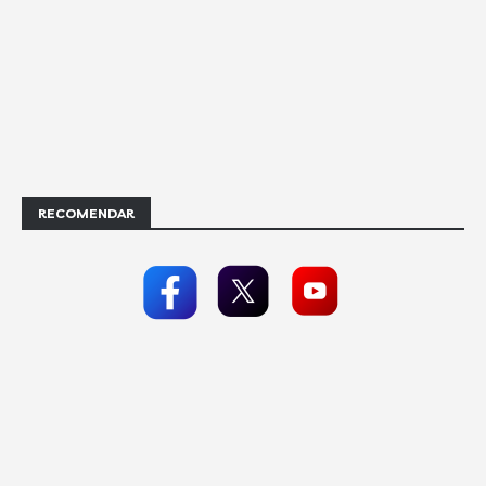
RECOMENDAR