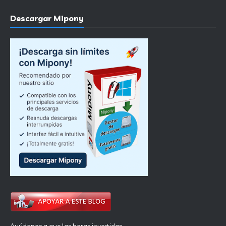
Descargar Mipony