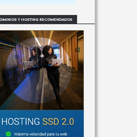
OMINIOS Y HOSTING RECOMENDADOS