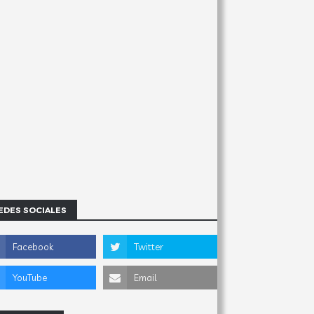
EDES SOCIALES