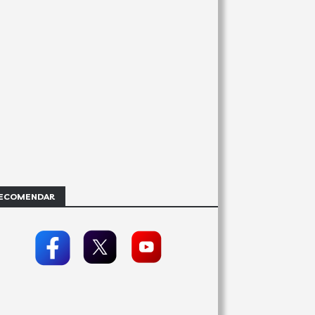
ECOMENDAR