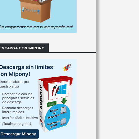
ESCARGA CON MIPONY