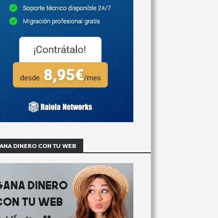
ANA DINERO CON TU WEB