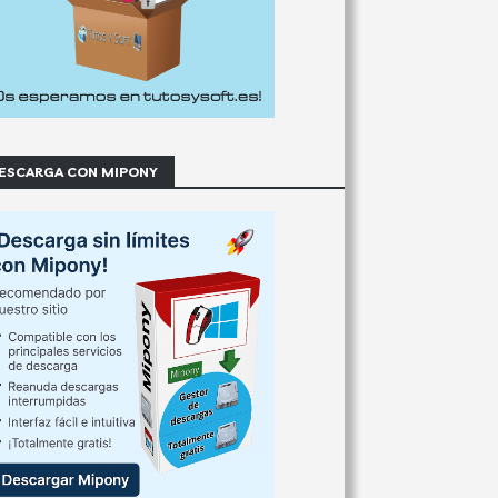
ESCARGA CON MIPONY