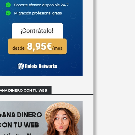
ANA DINERO CON TU WEB