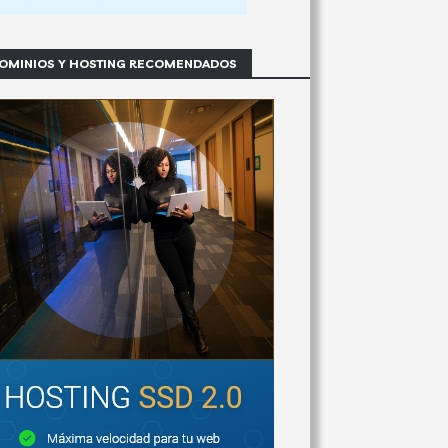
OMINIOS Y HOSTING RECOMENDADOS