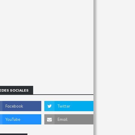
EDES SOCIALES