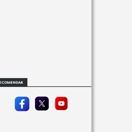
ECOMENDAR